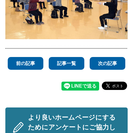
前の記事
記事一覧
次の記事
より良いホームページにする
ためにアンケートにご協力し