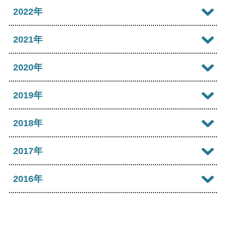
2024年11月
2023年12月
2022年
2026年04月
2025年09月
2024年10月
2023年11月
2022年12月
2021年
2026年03月
2025年08月
2024年09月
2023年10月
2022年11月
2026年02月
2021年12月
2020年
2025年07月
2024年08月
2023年09月
2022年10月
2026年01月
2021年11月
2025年06月
2020年12月
2019年
2024年07月
2023年08月
2022年09月
2021年10月
2025年05月
2020年11月
2024年06月
2019年12月
2018年
2023年07月
2022年08月
2021年09月
2025年04月
2020年10月
2024年05月
2019年11月
2023年06月
2018年12月
2017年
2022年07月
2021年08月
2025年03月
2020年09月
2024年04月
2019年10月
2023年05月
2018年11月
2022年06月
2017年12月
2016年
2021年07月
2025年02月
2020年08月
2024年03月
2019年09月
2023年04月
2018年10月
2022年05月
2017年11月
2021年06月
2025年01月
2016年12月
2020年07月
2024年02月
2019年08月
2023年03月
2018年09月
2022年04月
2017年10月
2021年05月