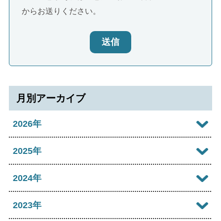
からお送りください。
送信
月別アーカイブ
2026年
2026年08月
2025年
2026年07月
2025年12月
2024年
2026年06月
2025年11月
2024年12月
2023年
2026年05月
2025年10月