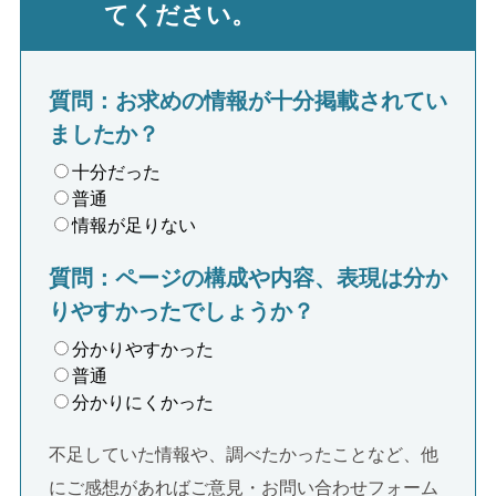
てください。
質問：お求めの情報が十分掲載されてい
ましたか？
十分だった
普通
情報が足りない
質問：ページの構成や内容、表現は分か
りやすかったでしょうか？
分かりやすかった
普通
分かりにくかった
不足していた情報や、調べたかったことなど、他
にご感想があればご意見・お問い合わせフォーム