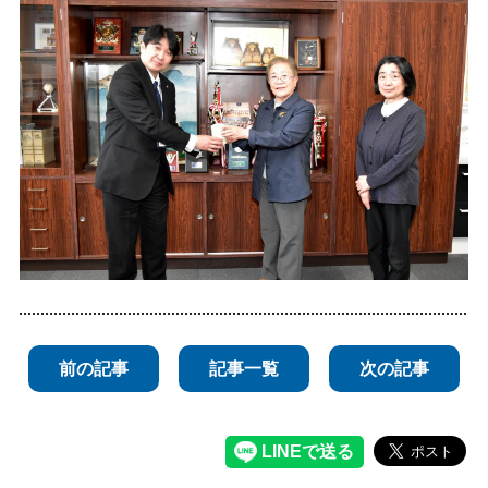
前の記事
記事一覧
次の記事