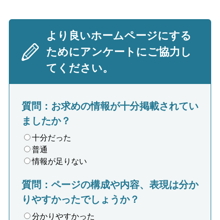
より良いホームページにする
ためにアンケートにご協力し
てください。
質問：お求めの情報が十分掲載されてい
ましたか？
十分だった
普通
情報が足りない
質問：ページの構成や内容、表現は分か
りやすかったでしょうか？
分かりやすかった