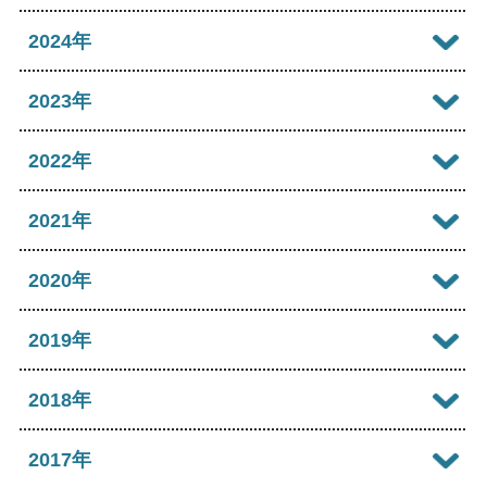
2026年07月
2025年12月
2024年
2026年06月
2025年11月
2024年12月
2023年
2026年05月
2025年10月
2024年11月
2023年12月
2022年
2026年04月
2025年09月
2024年10月
2023年11月
2022年12月
2021年
2026年03月
2025年08月
2024年09月
2023年10月
2022年11月
2026年02月
2021年12月
2020年
2025年07月
2024年08月
2023年09月
2022年10月
2026年01月
2021年11月
2025年06月
2020年12月
2019年
2024年07月
2023年08月
2022年09月
2021年10月
2025年05月
2020年11月
2024年06月
2019年12月
2018年
2023年07月
2022年08月
2021年09月
2025年04月
2020年10月
2024年05月
2019年11月
2023年06月
2018年12月
2017年
2022年07月
2021年08月
2025年03月
2020年09月