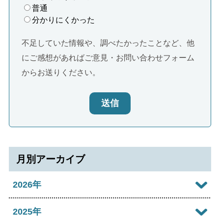
普通
分かりにくかった
不足していた情報や、調べたかったことなど、他
にご感想があればご意見・お問い合わせフォーム
からお送りください。
送信
月別アーカイブ
2026年
2026年08月
2025年