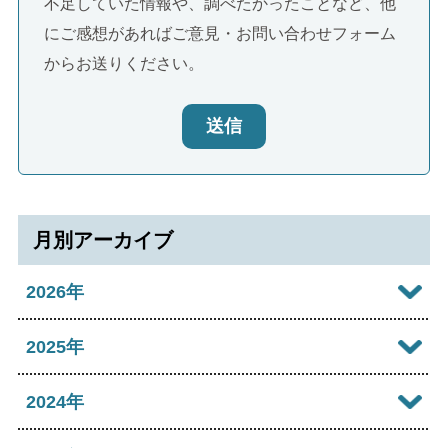
不足していた情報や、調べたかったことなど、他
にご感想があればご意見・お問い合わせフォーム
からお送りください。
送信
月別アーカイブ
2026年
2026年08月
2025年
2026年07月
2025年12月
2024年
2026年06月
2025年11月