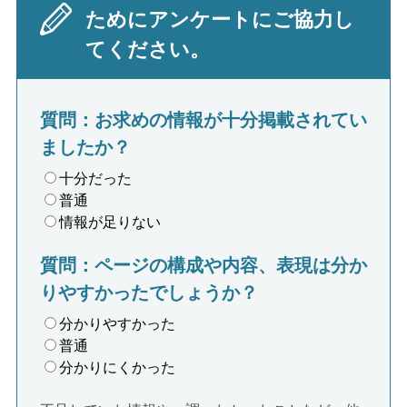
ためにアンケートにご協力し
てください。
質問：お求めの情報が十分掲載されてい
ましたか？
十分だった
普通
情報が足りない
質問：ページの構成や内容、表現は分か
りやすかったでしょうか？
分かりやすかった
普通
分かりにくかった