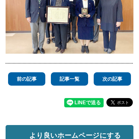
前の記事
記事一覧
次の記事
より良いホームページにする