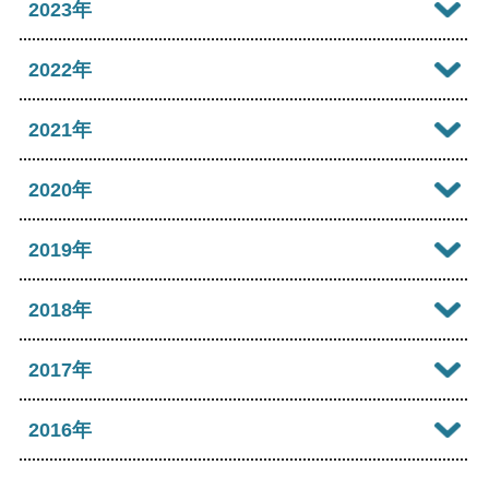
2024年12月
2023年
2026年05月
2025年10月
2024年11月
2023年12月
2022年
2026年04月
2025年09月
2024年10月
2023年11月
2022年12月
2021年
2026年03月
2025年08月
2024年09月
2023年10月
2022年11月
2026年02月
2021年12月
2020年
2025年07月
2024年08月
2023年09月
2022年10月
2026年01月
2021年11月
2025年06月
2020年12月
2019年
2024年07月
2023年08月
2022年09月
2021年10月
2025年05月
2020年11月
2024年06月
2019年12月
2018年
2023年07月
2022年08月
2021年09月
2025年04月
2020年10月
2024年05月
2019年11月
2023年06月
2018年12月
2017年
2022年07月
2021年08月
2025年03月
2020年09月
2024年04月
2019年10月
2023年05月
2018年11月
2022年06月
2017年12月
2016年
2021年07月
2025年02月
2020年08月
2024年03月
2019年09月
2023年04月
2018年10月
2022年05月
2017年11月
2021年06月
2025年01月
2016年12月