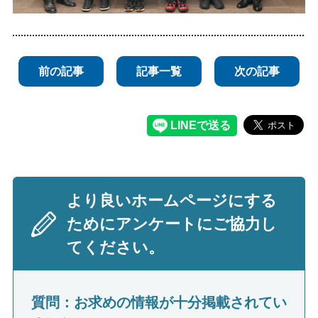
前の記事
記事一覧
次の記事
より良いホームページにする
ためにアンケートにご協力し
てください。
質問：お求めの情報が十分掲載されてい