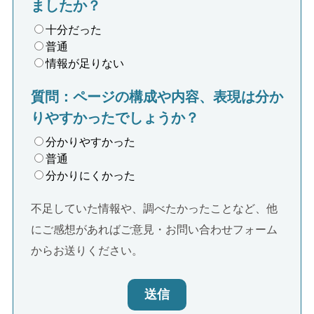
ましたか？
十分だった
普通
情報が足りない
質問：ページの構成や内容、表現は分か
りやすかったでしょうか？
分かりやすかった
普通
分かりにくかった
不足していた情報や、調べたかったことなど、他
にご感想があればご意見・お問い合わせフォーム
からお送りください。
送信