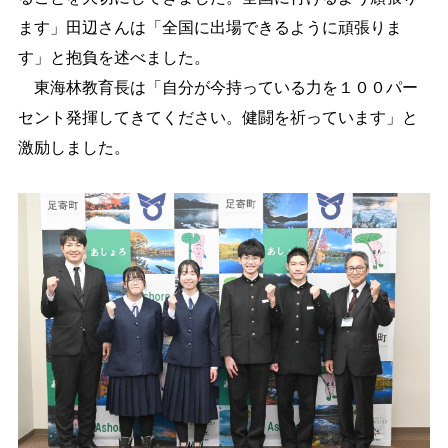
ます」田辺さんは「全国に出場できるように頑張りま
す」と抱負を述べました。
東海林教育長は「自分が今持っている力を１００パー
セント発揮してきてください。健闘を祈っています」と
激励しました。