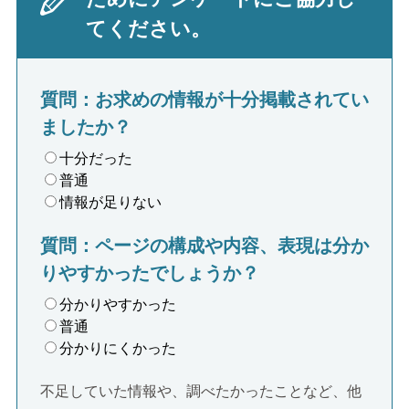
てください。
質問：お求めの情報が十分掲載されてい
ましたか？
十分だった
普通
情報が足りない
質問：ページの構成や内容、表現は分か
りやすかったでしょうか？
分かりやすかった
普通
分かりにくかった
不足していた情報や、調べたかったことなど、他