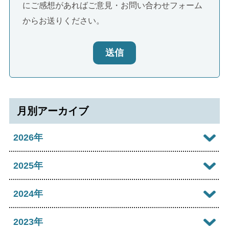
にご感想があればご意見・お問い合わせフォーム
からお送りください。
送信
月別アーカイブ
2026年
2026年08月
2025年
2026年07月
2025年12月
2024年
2026年06月
2025年11月
2024年12月
2023年