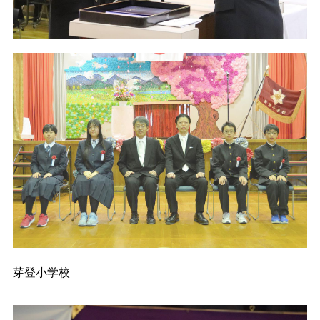
芽登小学校