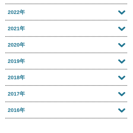
2026年05月
2025年10月
2024年11月
2023年12月
2022年
2026年04月
2025年09月
2024年10月
2023年11月
2022年12月
2021年
2026年03月
2025年08月
2024年09月
2023年10月
2022年11月
2026年02月
2021年12月
2020年
2025年07月
2024年08月
2023年09月
2022年10月
2026年01月
2021年11月
2025年06月
2020年12月
2019年
2024年07月
2023年08月
2022年09月
2021年10月
2025年05月
2020年11月
2024年06月
2019年12月
2018年
2023年07月
2022年08月
2021年09月
2025年04月
2020年10月
2024年05月
2019年11月
2023年06月
2018年12月
2017年
2022年07月
2021年08月
2025年03月
2020年09月
2024年04月
2019年10月
2023年05月
2018年11月
2022年06月
2017年12月
2016年
2021年07月
2025年02月
2020年08月
2024年03月
2019年09月
2023年04月
2018年10月
2022年05月
2017年11月
2021年06月
2025年01月
2016年12月
2020年07月
2024年02月
2019年08月
2023年03月
2018年09月