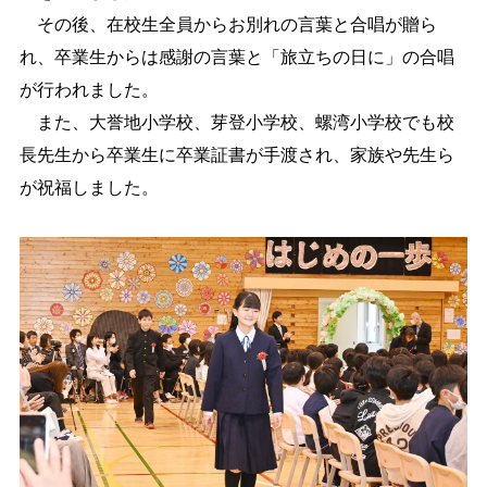
その後、在校生全員からお別れの言葉と合唱が贈ら
れ、卒業生からは感謝の言葉と「旅立ちの日に」の合唱
が行われました。
また、大誉地小学校、芽登小学校、螺湾小学校でも校
長先生から卒業生に卒業証書が手渡され、家族や先生ら
が祝福しました。