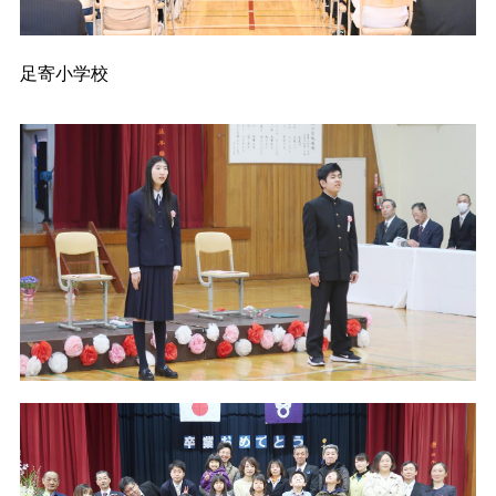
足寄小学校