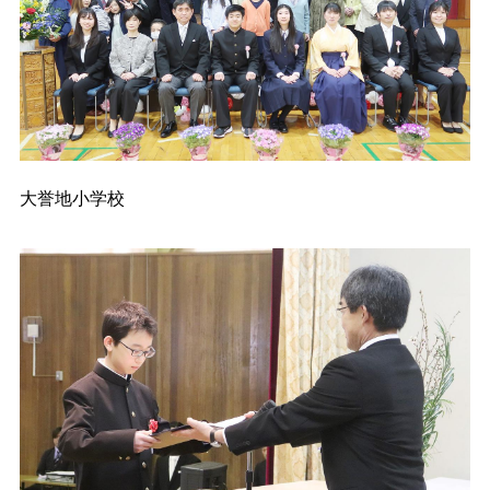
大誉地小学校