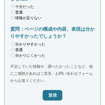
十分だった
普通
情報が足りない
質問：ページの構成や内容、表現は分か
りやすかったでしょうか？
分かりやすかった
普通
分かりにくかった
不足していた情報や、調べたかったことなど、他
にご感想があればご意見・お問い合わせフォーム
からお送りください。
送信