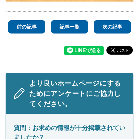
前の記事
記事一覧
次の記事
より良いホームページにする
ためにアンケートにご協力し
てください。
質問：お求めの情報が十分掲載されてい
ましたか？