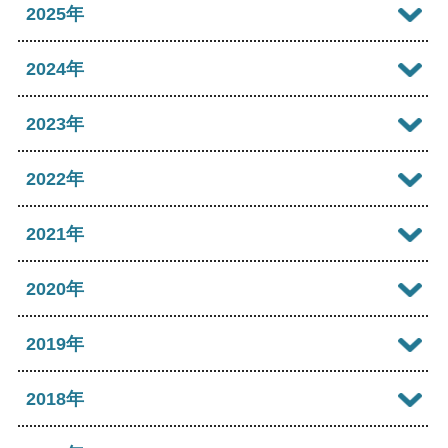
2026年08月
2025年
2026年07月
2025年12月
2024年
2026年06月
2025年11月
2024年12月
2023年
2026年05月
2025年10月
2024年11月
2023年12月
2022年
2026年04月
2025年09月
2024年10月
2023年11月
2022年12月
2021年
2026年03月
2025年08月
2024年09月
2023年10月
2022年11月
2026年02月
2021年12月
2020年
2025年07月
2024年08月
2023年09月
2022年10月
2026年01月
2021年11月
2025年06月
2020年12月
2019年
2024年07月
2023年08月
2022年09月
2021年10月
2025年05月
2020年11月
2024年06月
2019年12月
2018年
2023年07月
2022年08月
2021年09月
2025年04月
2020年10月
2024年05月
2019年11月
2023年06月