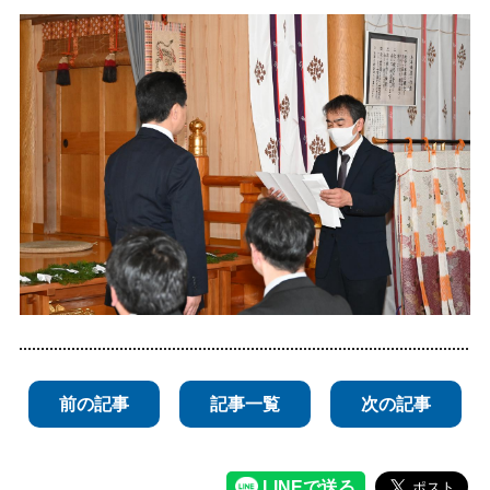
前の記事
記事一覧
次の記事