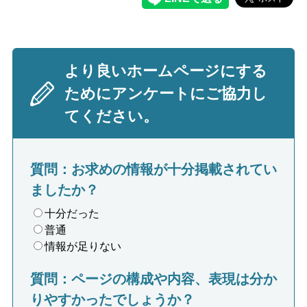
より良いホームページにする
ためにアンケートにご協力し
てください。
質問：お求めの情報が十分掲載されてい
ましたか？
十分だった
普通
情報が足りない
質問：ページの構成や内容、表現は分か
りやすかったでしょうか？