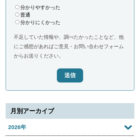
分かりやすかった
普通
分かりにくかった
不足していた情報や、調べたかったことなど、他
にご感想があればご意見・お問い合わせフォーム
からお送りください。
送信
月別アーカイブ
2026年