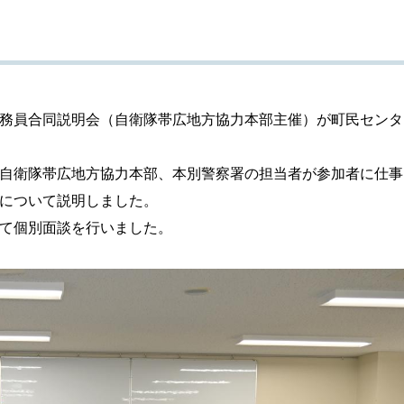
務員合同説明会（自衛隊帯広地方協力本部主催）が町民センタ
自衛隊帯広地方協力本部、本別警察署の担当者が参加者に仕事
について説明しました。
て個別面談を行いました。