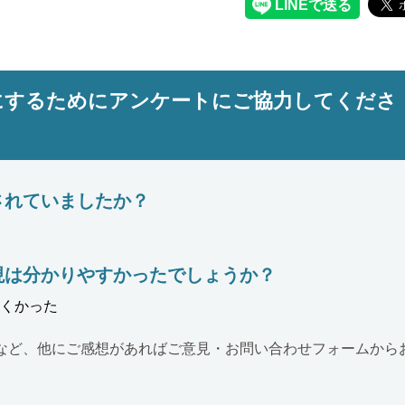
にするためにアンケートにご協力してくださ
されていましたか？
現は分かりやすかったでしょうか？
くかった
など、他にご感想があればご意見・お問い合わせフォームから