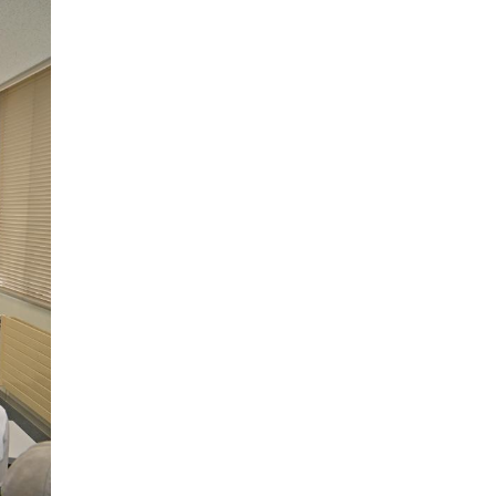
2017年05月
2016年06月
2020年01月
2019年02月
2018年03月
2017年04月
2016年05月
2019年01月
2018年02月
2017年03月
2016年04月
2018年01月
2017年02月
2016年03月
2017年01月
2016年02月
2016年01月