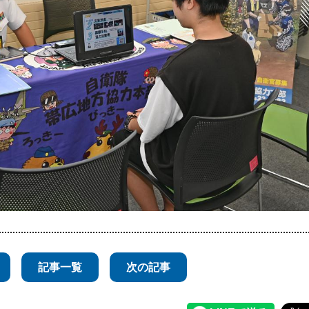
記事一覧
次の記事