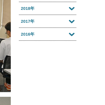
2022年09月
2021年10月
2025年05月
2020年11月
2024年06月
2019年12月
2018年
2023年07月
2022年08月
2021年09月
2025年04月
2020年10月
2024年05月
2019年11月
2023年06月
2018年12月
2017年
2022年07月
2021年08月
2025年03月
2020年09月
2024年04月
2019年10月
2023年05月
2018年11月
2022年06月
2017年12月
2016年
2021年07月
2025年02月
2020年08月
2024年03月
2019年09月
2023年04月
2018年10月
2022年05月
2017年11月
2021年06月
2025年01月
2016年12月
2020年07月
2024年02月
2019年08月
2023年03月
2018年09月
2022年04月
2017年10月
2021年05月
2016年11月
2020年06月
2024年01月
2019年07月
2023年02月
2018年08月
2022年03月
2017年09月
2021年04月
2016年10月
2020年05月
2019年06月
2023年01月
2018年07月
2022年02月
2017年08月
2021年03月
2016年09月
2020年04月
2019年05月
2018年06月
2022年01月
2017年07月
2021年02月
2016年08月
2020年03月
2019年04月
2018年05月
2017年06月
2021年01月
2016年07月
2020年02月
2019年03月
2018年04月