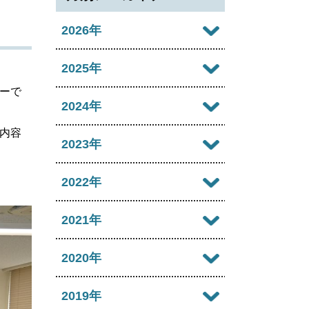
2026年
2026年08月
2025年
ーで
2026年07月
2025年12月
2024年
2026年06月
内容
2025年11月
2024年12月
2023年
2026年05月
2025年10月
2024年11月
2023年12月
2022年
2026年04月
2025年09月
2024年10月
2023年11月
2022年12月
2021年
2026年03月
2025年08月
2024年09月
2023年10月
2022年11月
2026年02月
2021年12月
2020年
2025年07月
2024年08月
2023年09月
2022年10月
2026年01月
2021年11月
2025年06月
2020年12月
2019年
2024年07月
2023年08月