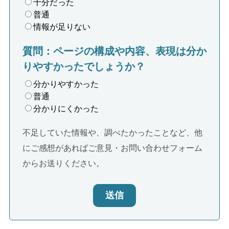
十分だった
普通
情報が足りない
質問：ページの構成や内容、表現は分か
りやすかったでしょうか？
分かりやすかった
普通
分かりにくかった
不足していた情報や、調べたかったことなど、他
にご感想があればご意見・お問い合わせフォーム
からお送りください。
送信