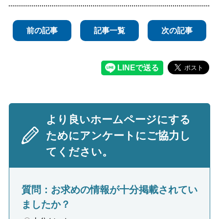
前の記事
記事一覧
次の記事
より良いホームページにする
ためにアンケートにご協力し
てください。
質問：お求めの情報が十分掲載されてい
ましたか？