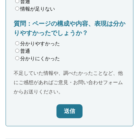
普通
情報が足りない
質問：ページの構成や内容、表現は分か
りやすかったでしょうか？
分かりやすかった
普通
分かりにくかった
不足していた情報や、調べたかったことなど、他
にご感想があればご意見・お問い合わせフォーム
からお送りください。
送信