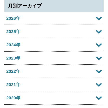
月別アーカイブ
2026年
2026年08月
2025年
2026年07月
2025年12月
2024年
2026年06月
2025年11月
2024年12月
2023年
2026年05月
2025年10月
2024年11月
2023年12月
2022年
2026年04月
2025年09月
2024年10月
2023年11月
2022年12月
2021年
2026年03月
2025年08月
2024年09月
2023年10月
2022年11月
2026年02月
2021年12月
2020年
2025年07月
2024年08月
2023年09月
2022年10月
2026年01月
2021年11月