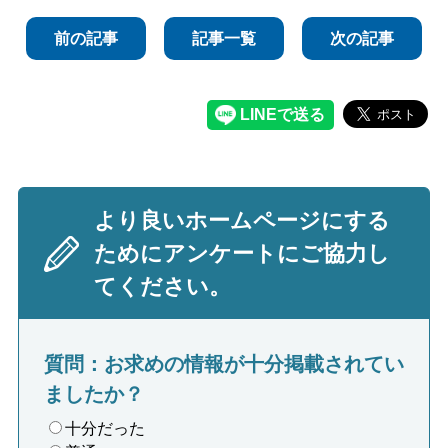
前の記事
記事一覧
次の記事
より良いホームページにする
ためにアンケートにご協力し
てください。
質問：お求めの情報が十分掲載されてい
ましたか？
十分だった