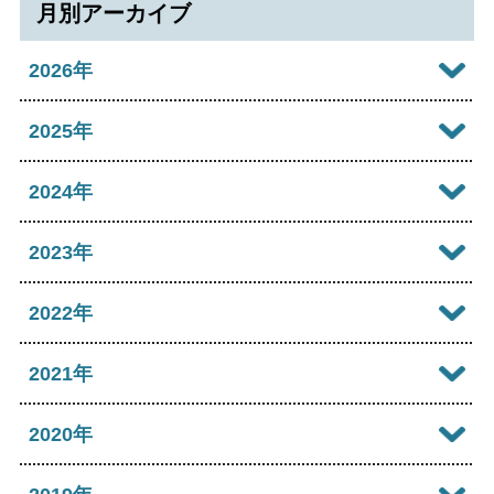
月別アーカイブ
2026年
2026年08月
2025年
2026年07月
2025年12月
2024年
2026年06月
2025年11月
2024年12月
2023年
2026年05月
2025年10月
2024年11月
2023年12月
2022年
2026年04月
2025年09月
2024年10月
2023年11月
2022年12月
2021年
2026年03月
2025年08月
2024年09月
2023年10月
2022年11月
2026年02月
2021年12月
2020年
2025年07月
2024年08月
2023年09月
2022年10月
2026年01月
2021年11月
2025年06月
2020年12月