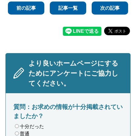
前の記事
記事一覧
次の記事
より良いホームページにする
ためにアンケートにご協力し
てください。
質問：お求めの情報が十分掲載されてい
ましたか？
十分だった
普通