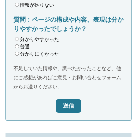
情報が足りない
質問：ページの構成や内容、表現は分か
りやすかったでしょうか？
分かりやすかった
普通
分かりにくかった
不足していた情報や、調べたかったことなど、他
にご感想があればご意見・お問い合わせフォーム
からお送りください。
送信