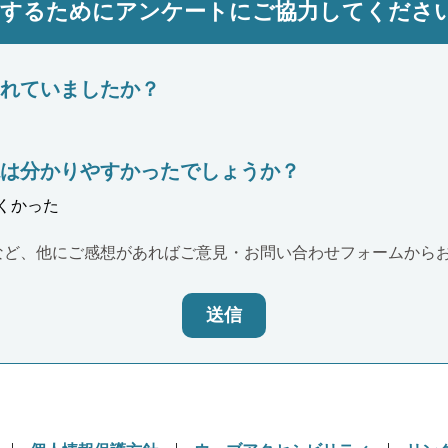
にするためにアンケートにご協力してくださ
れていましたか？
は分かりやすかったでしょうか？
くかった
など、他にご感想があればご意見・お問い合わせフォームから
送信