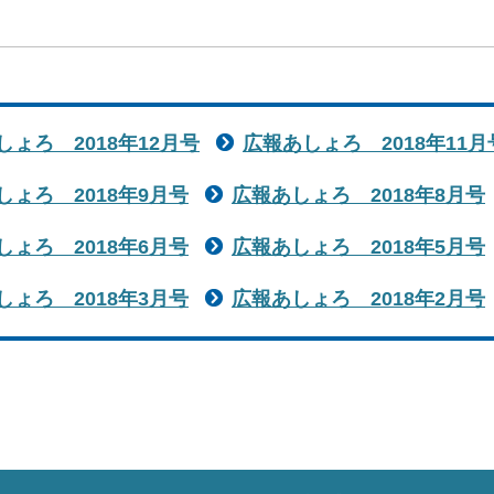
しょろ 2018年12月号
広報あしょろ 2018年11月
しょろ 2018年9月号
広報あしょろ 2018年8月号
しょろ 2018年6月号
広報あしょろ 2018年5月号
しょろ 2018年3月号
広報あしょろ 2018年2月号