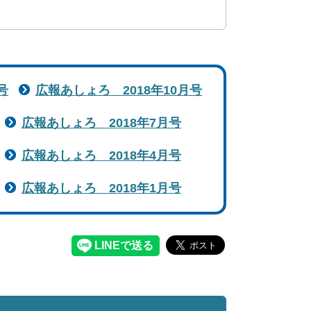
号
広報あしょろ 2018年10月号
広報あしょろ 2018年7月号
広報あしょろ 2018年4月号
広報あしょろ 2018年1月号