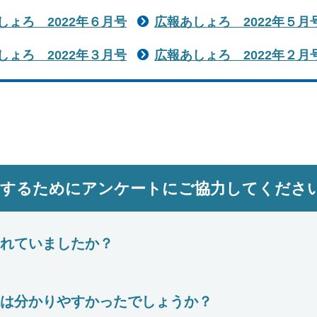
しょろ 2022年６月号
広報あしょろ 2022年５月
しょろ 2022年３月号
広報あしょろ 2022年２月
にするためにアンケートにご協力してくださ
れていましたか？
は分かりやすかったでしょうか？