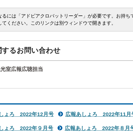
なるには「アドビアクロバットリーダー」が必要です。お持ち
してください。このリンクは別ウィンドウで開きます。
関するお問い合わせ
観光室広報広聴担当
しょろ 2022年12月号
広報あしょろ 2022年11月
しょろ 2022年９月号
広報あしょろ 2022年８月