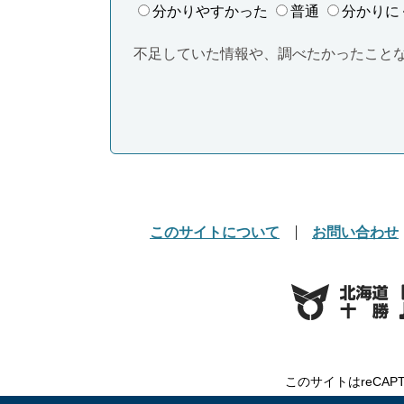
分かりやすかった
普通
分かりに
不足していた情報や、調べたかったこと
このサイトについて
お問い合わせ
このサイトはreCAP