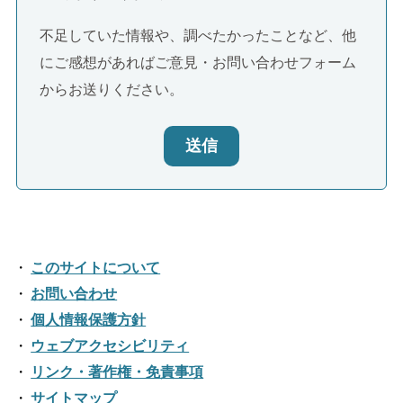
不足していた情報や、調べたかったことなど、他
にご感想があればご意見・お問い合わせフォーム
からお送りください。
送信
このサイトについて
お問い合わせ
個人情報保護方針
ウェブアクセシビリティ
リンク・著作権・免責事項
サイトマップ