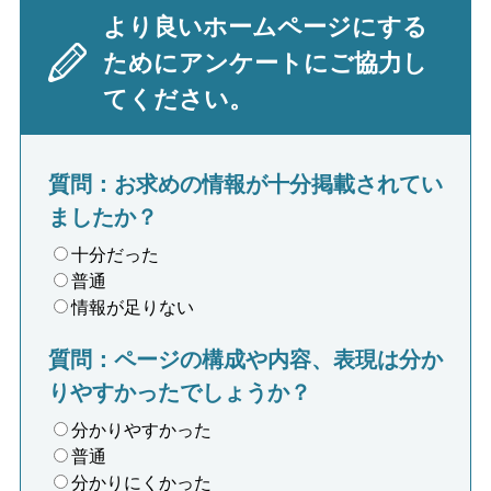
より良いホームページにする
ためにアンケートにご協力し
てください。
質問：お求めの情報が十分掲載されてい
ましたか？
十分だった
普通
情報が足りない
質問：ページの構成や内容、表現は分か
りやすかったでしょうか？
分かりやすかった
普通
分かりにくかった