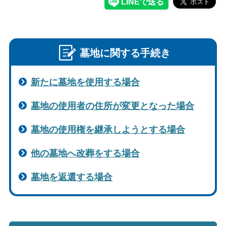
墓地に関する手続き
新たに墓地を使用する場合
墓地の使用者の住所が変更となった場合
墓地の使用権を継承しようとする場合
他の墓地へ改葬をする場合
墓地を返還する場合