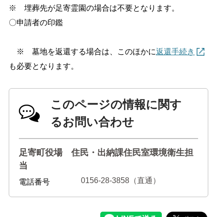
※ 埋葬先が足寄霊園の場合は不要となります。
〇申請者の印鑑
※ 墓地を返還する場合は、このほかに
返還手続き
も必要となります。
このページの情報に関す
るお問い合わせ
足寄町役場 住民・出納課住民室環境衛生担
当
0156-28-3858（直通）
電話番号