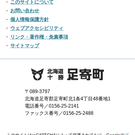
このサイトについて
お問い合わせ
個人情報保護方針
ウェブアクセシビリティ
リンク・著作権・免責事項
サイトマップ
〒089-3797
北海道足寄郡足寄町北1条4丁目48番地1
電話番号／0156-25-2141
ファックス番号／0156-25-2488
このサイトはreCAPTCHAによって保護されており、Googleの
プ