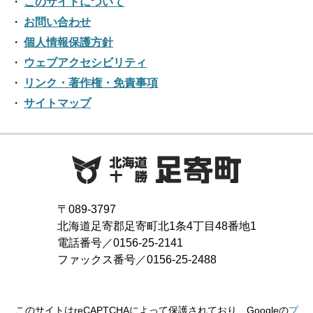
このサイトについて
お問い合わせ
個人情報保護方針
ウェブアクセシビリティ
リンク・著作権・免責事項
サイトマップ
〒089-3797
北海道足寄郡足寄町北1条4丁目48番地1
電話番号／0156-25-2141
ファックス番号／0156-25-2488
このサイトはreCAPTCHAによって保護されており、Googleの
プ