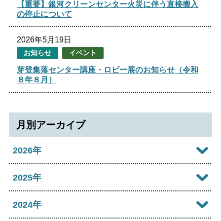
【重要】銀河クリーンセンター火災に伴う直接搬入
の停止について
2026年5月19日
お知らせ
イベント
芽登集落センター講座・ロビー展のお知らせ（令和
８年８月）
月別アーカイブ
2026年
2026年08月
2025年
2026年07月
2025年12月
2024年
2026年06月