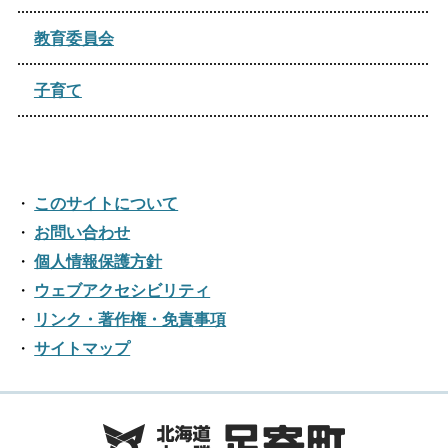
2021年02月
教育委員会
子育て
このサイトについて
お問い合わせ
個人情報保護方針
ウェブアクセシビリティ
リンク・著作権・免責事項
サイトマップ