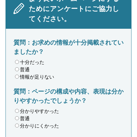
ためにアンケートにご協力し
てください。
質問：お求めの情報が十分掲載されてい
ましたか？
十分だった
普通
情報が足りない
質問：ページの構成や内容、表現は分か
りやすかったでしょうか？
分かりやすかった
普通
分かりにくかった