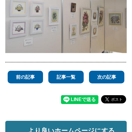
前の記事
記事一覧
次の記事
より良いホームページにする