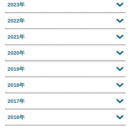
2025年11月
2024年12月
2023年
2026年05月
2025年10月
2024年11月
2023年12月
2022年
2026年04月
2025年09月
2024年10月
2023年11月
2022年12月
2021年
2026年03月
2025年08月
2024年09月
2023年10月
2022年11月
2026年02月
2021年12月
2020年
2025年07月
2024年08月
2023年09月
2022年10月
2026年01月
2021年11月
2025年06月
2020年12月
2019年
2024年07月
2023年08月
2022年09月
2021年10月
2025年05月
2020年11月
2024年06月
2019年12月
2018年
2023年07月
2022年08月
2021年09月
2025年04月
2020年10月
2024年05月
2019年11月
2023年06月
2018年12月
2017年
2022年07月
2021年08月
2025年03月
2020年09月
2024年04月
2019年10月
2023年05月
2018年11月
2022年06月
2017年12月
2016年
2021年07月
2025年02月
2020年08月
2024年03月
2019年09月
2023年04月
2018年10月
2022年05月
2017年11月
2021年06月