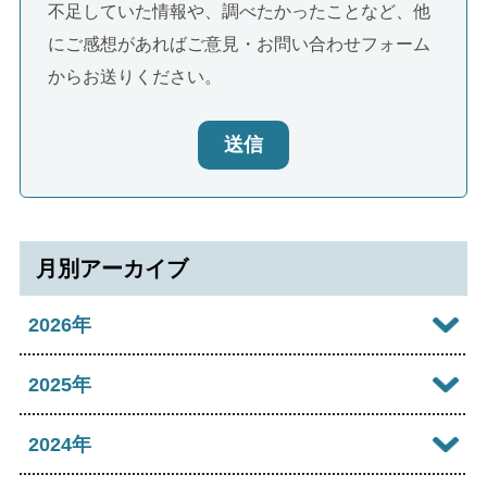
不足していた情報や、調べたかったことなど、他
にご感想があればご意見・お問い合わせフォーム
からお送りください。
送信
月別アーカイブ
2026年
2026年08月
2025年
2026年07月
2025年12月
2024年
2026年06月