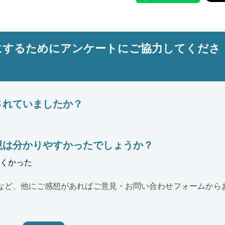
にするためにアンケートにご協力してくださ
されていましたか？
現は分かりやすかったでしょうか？
くかった
など、他にご感想があればご意見・お問い合わせフォームから