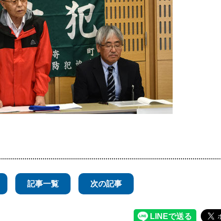
記事一覧
次の記事