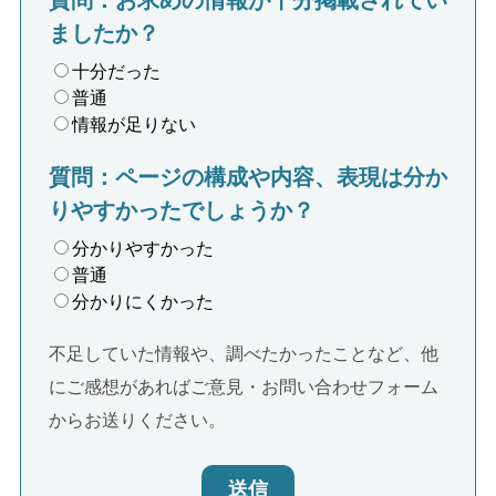
ましたか？
十分だった
普通
情報が足りない
質問：ページの構成や内容、表現は分か
りやすかったでしょうか？
分かりやすかった
普通
分かりにくかった
不足していた情報や、調べたかったことなど、他
にご感想があればご意見・お問い合わせフォーム
からお送りください。
送信