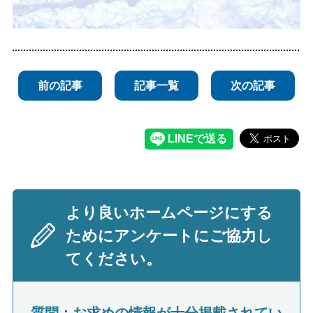
前の記事
記事一覧
次の記事
より良いホームページにする
ためにアンケートにご協力し
てください。
質問：お求めの情報が十分掲載されてい