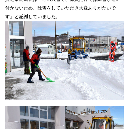
付かないため、除雪をしていただき大変ありがたいで
す」と感謝していました。