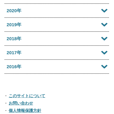
2024年09月
2023年10月
2022年11月
2026年02月
2021年12月
2020年
2025年07月
2024年08月
2023年09月
2022年10月
2026年01月
2021年11月
2025年06月
2020年12月
2019年
2024年07月
2023年08月
2022年09月
2021年10月
2025年05月
2020年11月
2024年06月
2019年12月
2018年
2023年07月
2022年08月
2021年09月
2025年04月
2020年10月
2024年05月
2019年11月
2023年06月
2018年12月
2017年
2022年07月
2021年08月
2025年03月
2020年09月
2024年04月
2019年10月
2023年05月
2018年11月
2022年06月
2017年12月
2016年
2021年07月
2025年02月
2020年08月
2024年03月
2019年09月
2023年04月
2018年10月
2022年05月
2017年11月
2021年06月
2025年01月
2016年12月
2020年07月
2024年02月
2019年08月
2023年03月
2018年09月
2022年04月
2017年10月
2021年05月
2016年11月
2020年06月
2024年01月
2019年07月
このサイトについて
2023年02月
2018年08月
2022年03月
2017年09月
2021年04月
2016年10月
お問い合わせ
2020年05月
2019年06月
2023年01月
2018年07月
2022年02月
個人情報保護方針
2017年08月
2021年03月
2016年09月