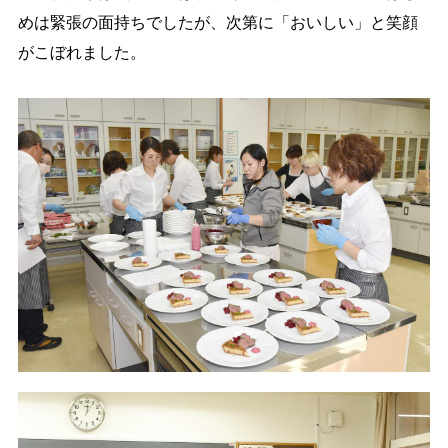
めは緊張の面持ちでしたが、次第に「おいしい」と笑顔
がこぼれました。