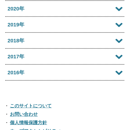
2023年10月
2022年11月
2026年02月
2021年12月
2020年
2025年07月
2024年08月
2023年09月
2022年10月
2026年01月
2021年11月
2025年06月
2020年12月
2019年
2024年07月
2023年08月
2022年09月
2021年10月
2025年05月
2020年11月
2024年06月
2019年12月
2018年
2023年07月
2022年08月
2021年09月
2025年04月
2020年10月
2024年05月
2019年11月
2023年06月
2018年12月
2017年
2022年07月
2021年08月
2025年03月
2020年09月
2024年04月
2019年10月
2023年05月
2018年11月
2022年06月
2017年12月
2016年
2021年07月
2025年02月
2020年08月
2024年03月
2019年09月
2023年04月
2018年10月
2022年05月
2017年11月
2021年06月
2025年01月
2016年12月
2020年07月
2024年02月
2019年08月
2023年03月
2018年09月
2022年04月
2017年10月
2021年05月
2016年11月
2020年06月
2024年01月
2019年07月
このサイトについて
2023年02月
2018年08月
2022年03月
2017年09月
2021年04月
2016年10月
お問い合わせ
2020年05月
2019年06月
2023年01月
2018年07月
2022年02月
個人情報保護方針
2017年08月
2021年03月
2016年09月
2020年04月