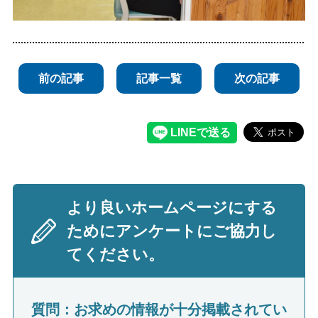
前の記事
記事一覧
次の記事
より良いホームページにする
ためにアンケートにご協力し
てください。
質問：お求めの情報が十分掲載されてい