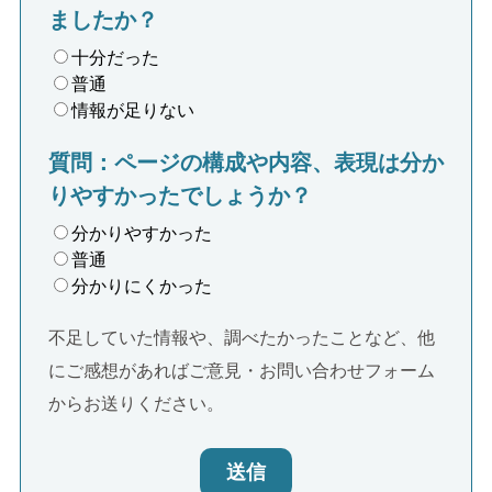
ましたか？
十分だった
普通
情報が足りない
質問：ページの構成や内容、表現は分か
りやすかったでしょうか？
分かりやすかった
普通
分かりにくかった
不足していた情報や、調べたかったことなど、他
にご感想があればご意見・お問い合わせフォーム
からお送りください。
送信