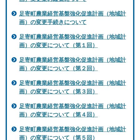
足寄町農業経営基盤強化促進計画（地域計
画）の変更手続きについて
足寄町農業経営基盤強化促進計画（地域計
画）の変更について（第１回）
足寄町農業経営基盤強化促進計画（地域計
画）の変更について（第２回）
足寄町農業経営基盤強化促進計画（地域計
画）の変更について（第３回）
足寄町農業経営基盤強化促進計画（地域計
画）の変更について（第４回）
足寄町農業経営基盤強化促進計画（地域計
画）の変更について（第５回）