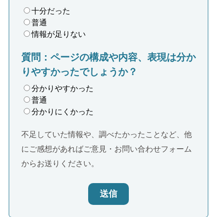
十分だった
普通
情報が足りない
質問：ページの構成や内容、表現は分か
りやすかったでしょうか？
分かりやすかった
普通
分かりにくかった
不足していた情報や、調べたかったことなど、他
にご感想があればご意見・お問い合わせフォーム
からお送りください。
送信