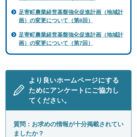
足寄町農業経営基盤強化促進計画（地域計
画）の変更について（第6回）
足寄町農業経営基盤強化促進計画（地域計
画）の変更について（第7回）
より良いホームページにする
ためにアンケートにご協力し
てください。
質問：お求めの情報が十分掲載されてい
ましたか？