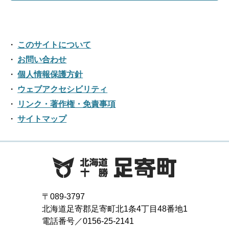
このサイトについて
お問い合わせ
個人情報保護方針
ウェブアクセシビリティ
リンク・著作権・免責事項
サイトマップ
〒089-3797
北海道足寄郡足寄町北1条4丁目48番地1
電話番号／0156-25-2141