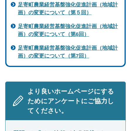
足寄町農業経営基盤強化促進計画（地域計
画）の変更について（第５回）
足寄町農業経営基盤強化促進計画（地域計
画）の変更について（第6回）
足寄町農業経営基盤強化促進計画（地域計
画）の変更について（第7回）
より良いホームページにする
ためにアンケートにご協力し
てください。