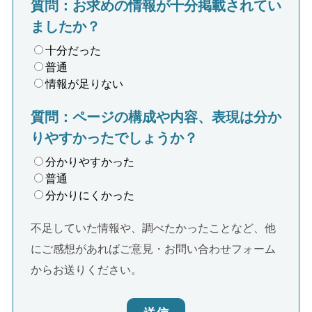
質問：お求めの情報が十分掲載されてい
ましたか？
十分だった
普通
情報が足りない
質問：ページの構成や内容、表現は分か
りやすかったでしょうか？
分かりやすかった
普通
分かりにくかった
不足していた情報や、調べたかったことなど、他
にご感想があればご意見・お問い合わせフォーム
からお送りください。