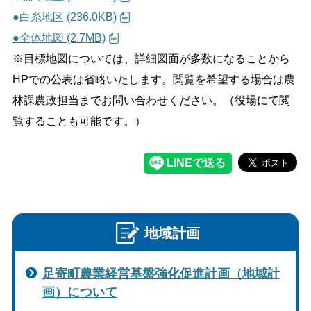
●白糸地区 (236.0KB)
●全体地図 (2.7MB)
※目標地図については、詳細図面が多数になることから
HPでの公表は省略いたします。閲覧を希望する場合は農
林課農政担当までお問い合わせください。（役場にて閲
覧することも可能です。）
地域計画
足寄町農業経営基盤強化促進計画（地域計
画）について