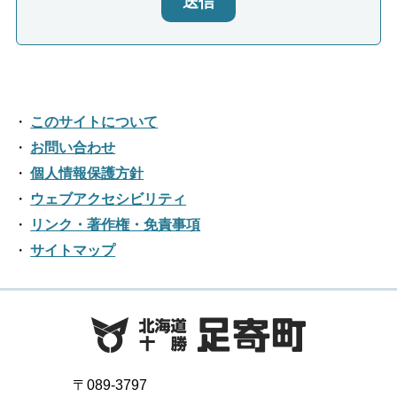
送信
このサイトについて
お問い合わせ
個人情報保護方針
ウェブアクセシビリティ
リンク・著作権・免責事項
サイトマップ
〒089-3797