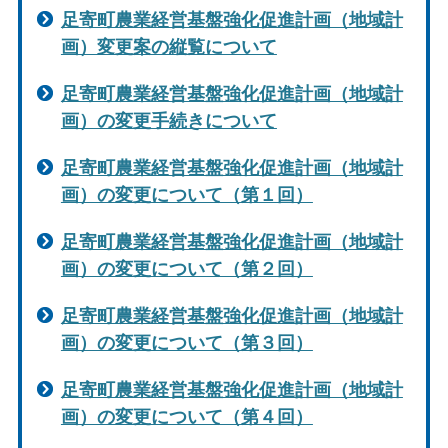
足寄町農業経営基盤強化促進計画（地域計
画）変更案の縦覧について
足寄町農業経営基盤強化促進計画（地域計
画）の変更手続きについて
足寄町農業経営基盤強化促進計画（地域計
画）の変更について（第１回）
足寄町農業経営基盤強化促進計画（地域計
画）の変更について（第２回）
足寄町農業経営基盤強化促進計画（地域計
画）の変更について（第３回）
足寄町農業経営基盤強化促進計画（地域計
画）の変更について（第４回）