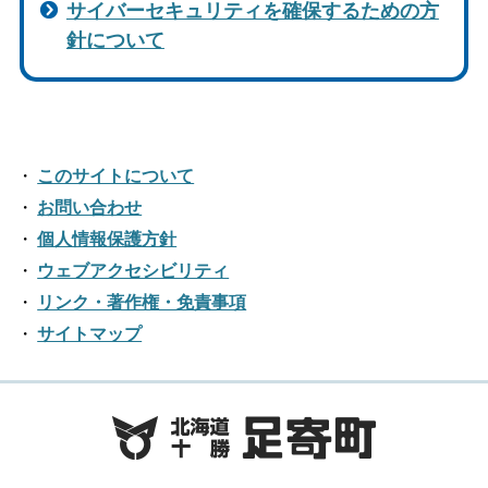
サイバーセキュリティを確保するための方
針について
このサイトについて
お問い合わせ
個人情報保護方針
ウェブアクセシビリティ
リンク・著作権・免責事項
サイトマップ