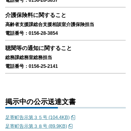
電話番号：0156-28-3857
介護保険料に関すること
高齢者支援課総合支援相談室介護保険担当
電話番号：0156-28-3854
聴聞等の通知に関すること
総務課総務室総務担当
電話番号：0156-25-2141
掲示中の公示送達文書
足寄町告示第３５号 (104.4KB)
足寄町告示第３８号 (89.9KB)