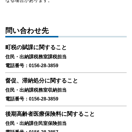
なる場合があります。
問い合わせ先
町税の賦課に関すること
住民・出納課税務室課税担当
電話番号：0156-28-3859
督促、滞納処分に関すること
住民・出納課税務室収納担当
電話番号：0156-28-3859
後期高齢者医療保険料に関すること
住民・出納課住民室保険担当