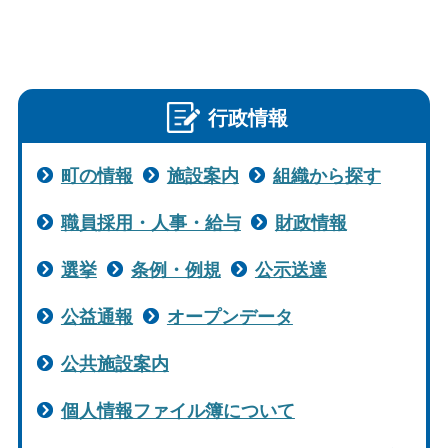
行政情報
町の情報
施設案内
組織から探す
職員採用・人事・給与
財政情報
選挙
条例・例規
公示送達
公益通報
オープンデータ
公共施設案内
個人情報ファイル簿について