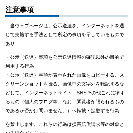
注意事項
当ウェブページは、公示送達を、インターネットを通
じて実施する手法として所定の事項を示しているもので
あり、
・公示（送達）事項を公示送達情報の確認以外の目的で
利用する行為
・公示（送達）事項が表示された画像をコピーする、ス
クリーンショットを撮る、画像中の文字列を転記するな
どして、インターネットサイト、SNSその他これに準ず
るもの（個人のブログ等。なお、閲覧者が限られるもの
であるか否かは問いません。）へ転載・拡散する行為
を禁止します。これらの行為は損害賠償請求等の対象と