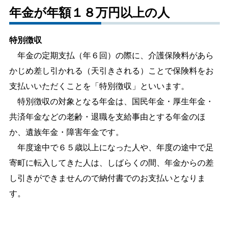
年金が年額１８万円以上の人
特別徴収
年金の定期支払（年６回）の際に、介護保険料があら
かじめ差し引かれる（天引きされる）ことで保険料をお
支払いいただくことを「特別徴収」といいます。
特別徴収の対象となる年金は、国民年金・厚生年金・
共済年金などの老齢・退職を支給事由とする年金のほ
か、遺族年金・障害年金です。
年度途中で６５歳以上になった人や、年度の途中で足
寄町に転入してきた人は、しばらくの間、年金からの差
し引きができませんので納付書でのお支払いとなりま
す。