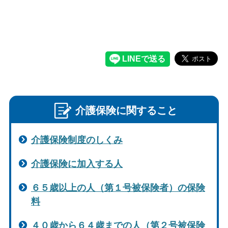
介護保険に関すること
介護保険制度のしくみ
介護保険に加入する人
６５歳以上の人（第１号被保険者）の保険
料
４０歳から６４歳までの人（第２号被保険