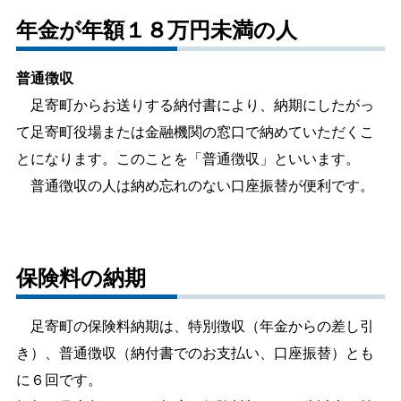
年金が年額１８万円未満の人
普通徴収
足寄町からお送りする納付書により、納期にしたがっ
て足寄町役場または金融機関の窓口で納めていただくこ
とになります。このことを「普通徴収」といいます。
普通徴収の人は納め忘れのない口座振替が便利です。
保険料の納期
足寄町の保険料納期は、特別徴収（年金からの差し引
き）、普通徴収（納付書でのお支払い、口座振替）とも
に６回です。