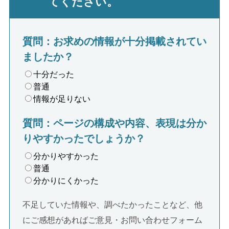
てください。
質問：お求めの情報が十分掲載されてい
ましたか？
十分だった
普通
情報が足りない
質問：ページの構成や内容、表現は分か
りやすかったでしょうか？
分かりやすかった
普通
分かりにくかった
不足していた情報や、調べたかったことなど、他
にご感想があればご意見・お問い合わせフォーム