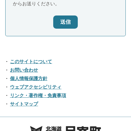
からお送りください。
送信
このサイトについて
お問い合わせ
個人情報保護方針
ウェブアクセシビリティ
リンク・著作権・免責事項
サイトマップ