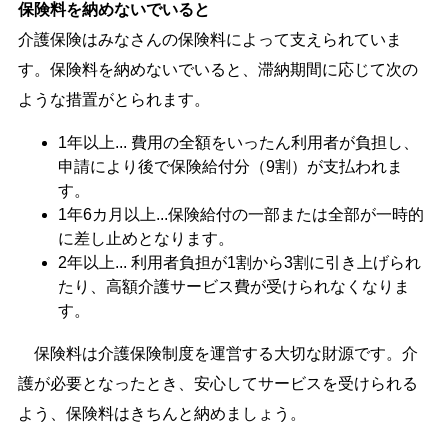
保険料を納めないでいると
介護保険はみなさんの保険料によって支えられていま
す。保険料を納めないでいると、滞納期間に応じて次の
ような措置がとられます。
1年以上... 費用の全額をいったん利用者が負担し、
申請により後で保険給付分（9割）が支払われま
す。
1年6カ月以上...保険給付の一部または全部が一時的
に差し止めとなります。
2年以上... 利用者負担が1割から3割に引き上げられ
たり、高額介護サービス費が受けられなくなりま
す。
保険料は介護保険制度を運営する大切な財源です。介
護が必要となったとき、安心してサービスを受けられる
よう、保険料はきちんと納めましょう。