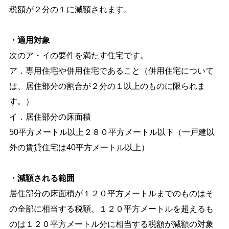
税額が２分の１に減額されます。
・適用対象
次のア・イの要件を満たす住宅です。
ア．専用住宅や併用住宅であること（併用住宅について
は、居住部分の割合が２分の１以上のものに限られま
す。）
イ．居住部分の床面積
50平方メートル以上２８０平方メートル以下（一戸建以
外の賃貸住宅は40平方メートル以上）
・減額される範囲
居住部分の床面積が１２０平方メートルまでのものはそ
の全部に相当する税額、１２０平方メートルを超えるも
のは１２０平方メートル分に相当する税額が減額の対象