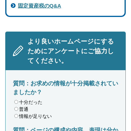
固定資産税のQ&A
より良いホームページにする
ためにアンケートにご協力し
てください。
質問：お求めの情報が十分掲載されてい
ましたか？
十分だった
普通
情報が足りない
質問：ページの構成や内容、表現は分か