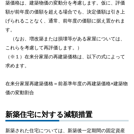
築価格は、建築物価の変動分を考慮します。仮に、評価
額が前年度の価額を超える場合でも、決定価額は引き上
げられることなく、通常、前年度の価額に据え置かれま
す。
（なお、増改築または損壊等がある家屋については、
これらを考慮して再評価します。）
（※１）在来分家屋の再建築価格は、以下の式によって
求めます。
在来分家屋再建築価格＝前基準年度の再建築価格×建築物
価の変動割合
新築住宅に対する減額措置
新築された住宅については、新築後一定期間の固定資産