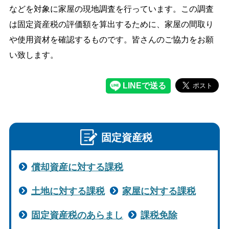
などを対象に家屋の現地調査を行っています。この調査
は固定資産税の評価額を算出するために、家屋の間取り
や使用資材を確認するものです。皆さんのご協力をお願
い致します。
固定資産税
償却資産に対する課税
土地に対する課税
家屋に対する課税
固定資産税のあらまし
課税免除