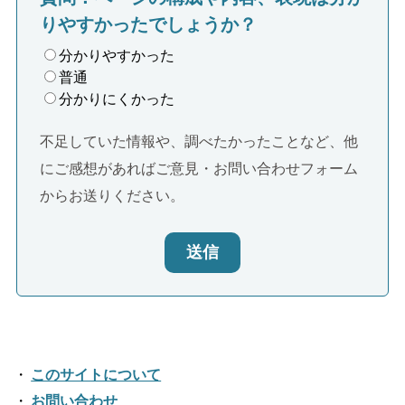
りやすかったでしょうか？
分かりやすかった
普通
分かりにくかった
不足していた情報や、調べたかったことなど、他
にご感想があればご意見・お問い合わせフォーム
からお送りください。
送信
このサイトについて
お問い合わせ