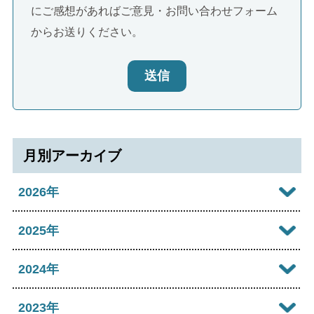
にご感想があればご意見・お問い合わせフォーム
からお送りください。
送信
月別アーカイブ
2026年
2026年08月
2025年
2026年07月
2025年12月
2024年
2026年06月
2025年11月
2024年12月
2023年