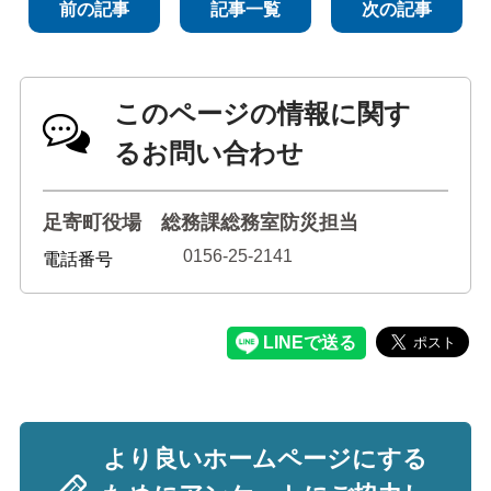
前の記事
記事一覧
次の記事
このページの情報に関す
るお問い合わせ
足寄町役場 総務課総務室防災担当
0156-25-2141
電話番号
より良いホームページにする