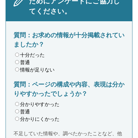
ためにアンケートにご協力し
てください。
質問：お求めの情報が十分掲載されてい
ましたか？
十分だった
普通
情報が足りない
質問：ページの構成や内容、表現は分か
りやすかったでしょうか？
分かりやすかった
普通
分かりにくかった
不足していた情報や、調べたかったことなど、他