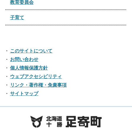
教育委員会
子育て
このサイトについて
お問い合わせ
個人情報保護方針
ウェブアクセシビリティ
リンク・著作権・免責事項
サイトマップ