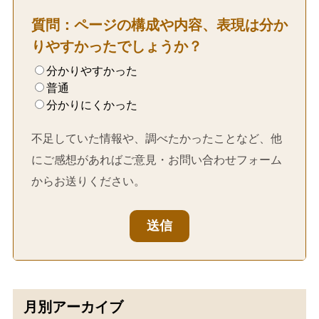
質問：ページの構成や内容、表現は分か
りやすかったでしょうか？
分かりやすかった
普通
分かりにくかった
不足していた情報や、調べたかったことなど、他
にご感想があればご意見・お問い合わせフォーム
からお送りください。
送信
月別アーカイブ