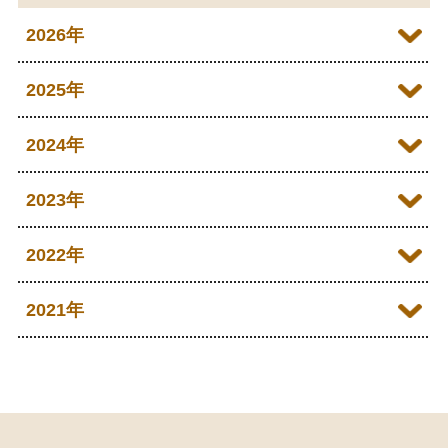
2026年
2026年07月
2025年
2026年06月
2025年09月
2024年
2026年05月
2024年10月
2023年
2026年04月
2024年09月
2023年11月
2022年
2024年07月
2023年10月
2022年12月
2021年
2024年06月
2023年09月
2022年11月
2021年12月
2024年05月
2023年07月
2022年10月
2021年11月
2024年02月
2023年05月
2022年09月