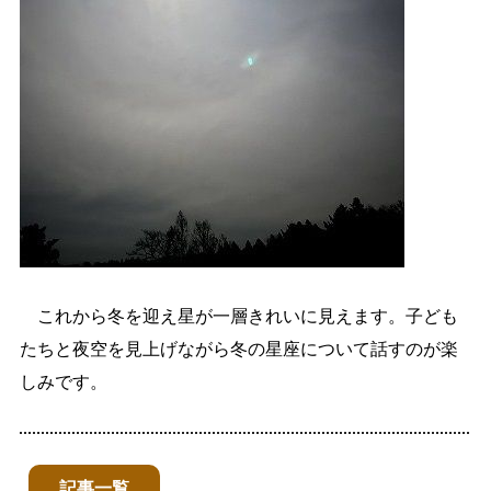
これから冬を迎え星が一層きれいに見えます。子ども
たちと夜空を見上げながら冬の星座について話すのが楽
しみです。
記事一覧