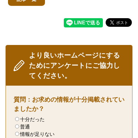
より良いホームページにする
ためにアンケートにご協力し
てください。
質問：お求めの情報が十分掲載されてい
ましたか？
十分だった
普通
情報が足りない