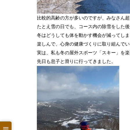
比較的高齢の方が多いのですが、みなさん超
たとえ雪の日でも、コース内の除雪をした後
冬はどうしても体を動かす機会が減ってしま
楽しんで、心身の健康づくりに取り組んでい
実は、私も冬の屋外スポーツ「スキー」を楽
先日も息子と滑りに行ってきました。