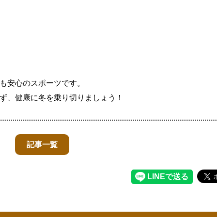
も安心のスポーツです。
ず、健康に冬を乗り切りましょう！
記事一覧