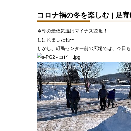
コロナ禍の冬を楽しむ | 足
今朝の最低気温はマイナス22度！
しばれましたね〜
しかし、町民センター前の広場では、今日も