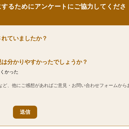
にするためにアンケートにご協力してくださ
されていましたか？
現は分かりやすかったでしょうか？
くかった
など、他にご感想があればご意見・お問い合わせフォームから
送信