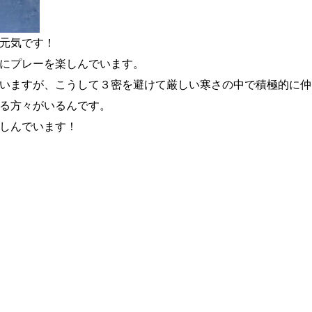
元気です！
にプレーを楽しんでいます。
いますが、こうして３密を避けて厳しい寒さの中で積極的に仲
る方々がいるんです。
しんでいます！