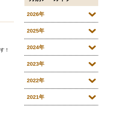
2026年
2026年07月
2025年
2026年06月
2025年09月
2024年
す！
2026年05月
2024年10月
2023年
2026年04月
2024年09月
2023年11月
2022年
2024年07月
2023年10月
2022年12月
2021年
2024年06月
2023年09月
2022年11月
2021年12月
2024年05月
2023年07月
2022年10月
2021年11月
2024年02月
2023年05月