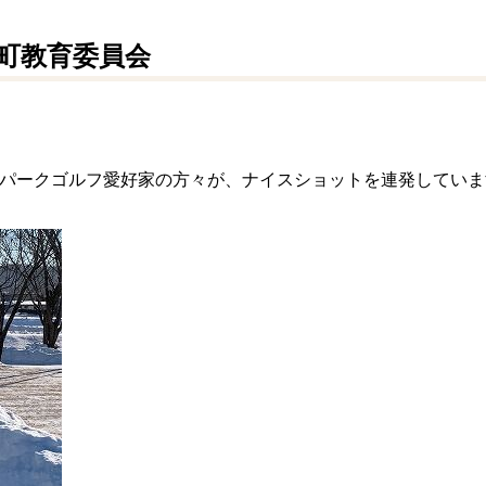
寄町教育委員会
パークゴルフ愛好家の方々が、ナイスショットを連発していま