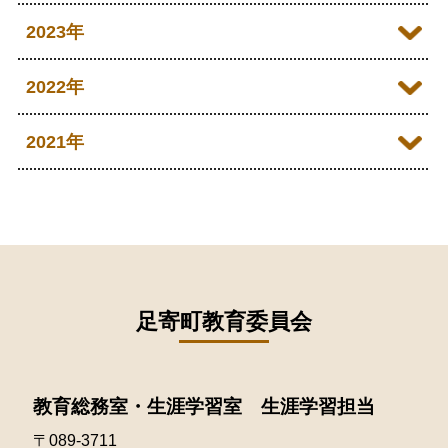
2026年05月
2024年10月
2023年
2026年04月
2024年09月
2023年11月
2022年
2024年07月
2023年10月
2022年12月
2021年
2024年06月
2023年09月
2022年11月
2021年12月
2024年05月
2023年07月
2022年10月
2021年11月
2024年02月
2023年05月
2022年09月
2021年10月
2023年04月
2022年08月
足寄町教育委員会
2021年09月
2023年03月
2022年07月
2021年08月
2023年02月
教育総務室・生涯学習室 生涯学習担当
2022年06月
2021年07月
〒089-3711
2023年01月