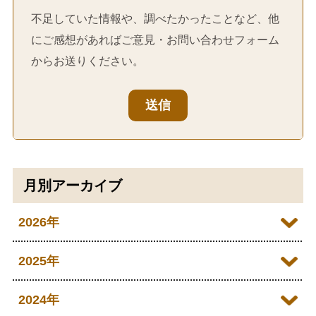
不足していた情報や、調べたかったことなど、他
にご感想があればご意見・お問い合わせフォーム
からお送りください。
送信
月別アーカイブ
2026年
2026年07月
2025年
2026年06月
2025年09月
2024年