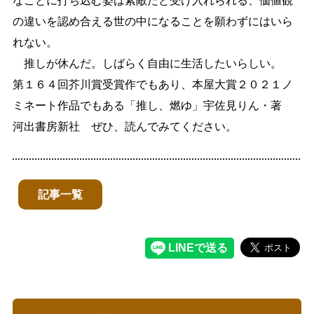
なことに打ち込む姿は素敵だと受け入れられる、価値観
の違いを認め合える世の中になることを願わずにはいら
れない。
推しが休んだ。しばらく自由に生活したいらしい。
第１６４回芥川賞受賞作でもあり、本屋大賞２０２１ノ
ミネート作品でもある「推し、燃ゆ」宇佐見りん・著
河出書房新社 ぜひ、読んでみてください。
記事一覧