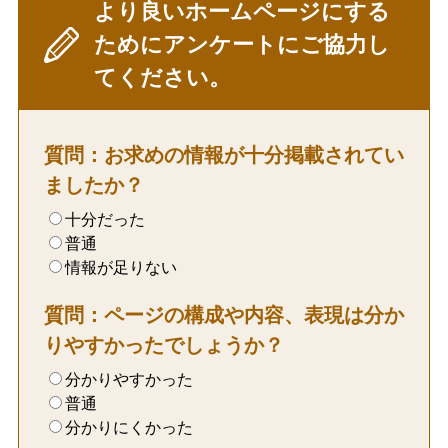
より良いホームページにする
ためにアンケートにご協力し
てください。
質問：お求めの情報が十分掲載されてい
ましたか？
十分だった
普通
情報が足りない
質問：ページの構成や内容、表現は分か
りやすかったでしょうか？
分かりやすかった
普通
分かりにくかった