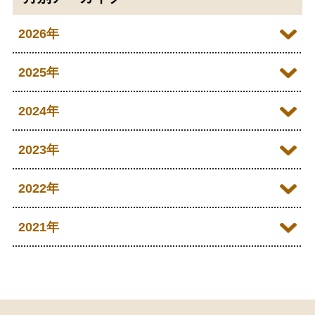
2026年
2026年08月
2025年
2026年07月
2025年12月
2024年
2026年05月
2025年10月
2024年12月
2023年
2026年04月
2025年09月
2024年10月
2023年12月
2022年
2026年03月
2025年08月
2024年09月
2023年11月
2022年12月
2021年
2026年02月
2025年07月
2024年08月
2023年10月
2022年11月
2026年01月
2021年12月
2025年06月
2024年07月
2023年09月
2022年10月
2021年10月
2025年05月
2024年06月
2023年08月