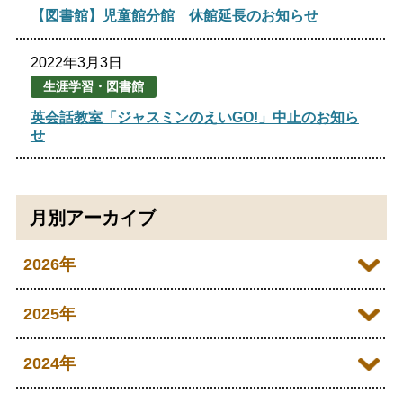
【図書館】児童館分館 休館延長のお知らせ
2022年3月3日
生涯学習・図書館
英会話教室「ジャスミンのえいGO!」中止のお知ら
せ
月別アーカイブ
2026年
2026年07月
2025年
2026年05月
2025年12月
2024年
2026年04月
2025年10月