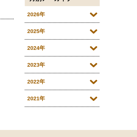
2026年
2026年08月
2025年
2026年07月
2025年12月
2024年
2026年05月
2025年10月
2024年12月
2023年
2026年04月
2025年09月
2024年10月
2023年12月
2022年
2026年03月
2025年08月
2024年09月
2023年11月
2022年12月
2021年
2026年02月
2025年07月
2024年08月
2023年10月
2022年11月
2026年01月
2021年12月
2025年06月
2024年07月
2023年09月
2022年10月
2021年10月
2025年05月
2024年06月
2023年08月