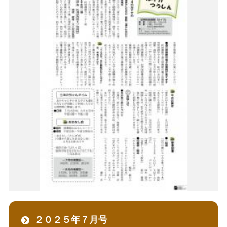
２０２５年７月号