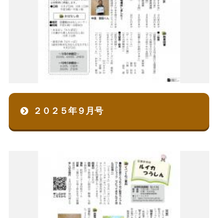
２０２５年９月号