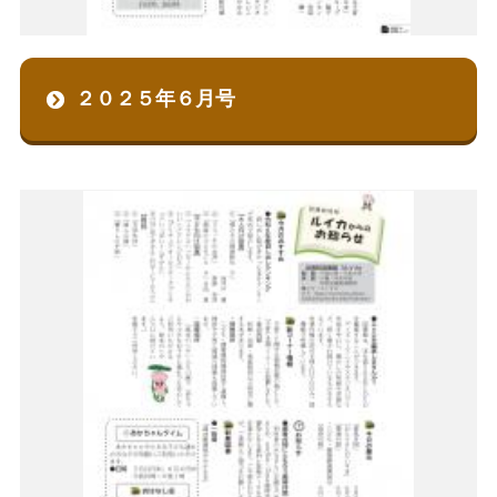
２０２５年６月号