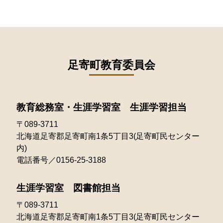
足寄町教育委員会
教育総務室・生涯学習室 生涯学習担当
〒089-3711
北海道足寄郡足寄町南1条5丁目3(足寄町民センター
内)
電話番号／0156-25-3188
生涯学習室 図書館担当
〒089-3711
北海道足寄郡足寄町南1条5丁目3(足寄町民センター