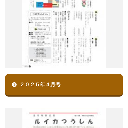
２０２５年４月号