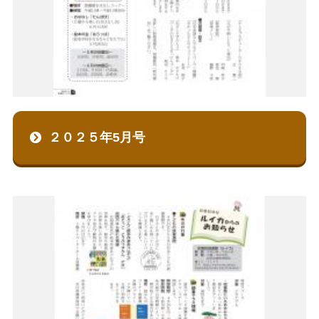
２０２５年5月号