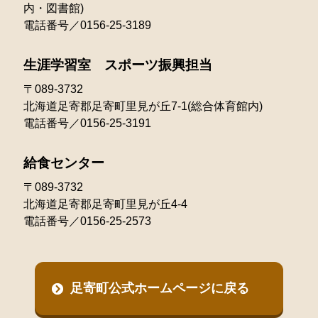
内・図書館)
電話番号／0156-25-3189
生涯学習室 スポーツ振興担当
〒089-3732
北海道足寄郡足寄町里見が丘7-1(総合体育館内)
電話番号／0156-25-3191
給食センター
〒089-3732
北海道足寄郡足寄町里見が丘4-4
電話番号／0156-25-2573
足寄町公式ホームページに戻る