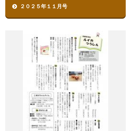
２０２５年１１月号