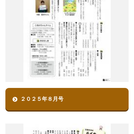
２０２５年８月号