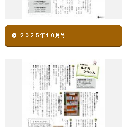
２０２５年１０月号