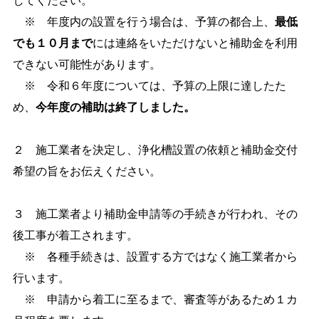
してください。
※ 年度内の設置を行う場合は、予算の都合上、
最低
でも１０月まで
には連絡をいただけないと補助金を利用
できない可能性があります。
※ 令和６年度については、予算の上限に達したた
め、
今年度の補助は終了しました。
２ 施工業者を決定し、浄化槽設置の依頼と補助金交付
希望の旨をお伝えください。
３ 施工業者より補助金申請等の手続きが行われ、その
後工事が着工されます。
※ 各種手続きは、設置する方ではなく施工業者から
行います。
※ 申請から着工に至るまで、審査等があるため１カ