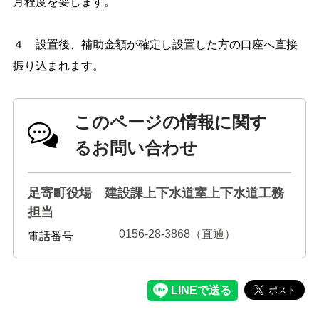
月程度を要します。
４ 設置後、補助金額が確定し設置した方の口座へ直接
振り込まれます。
このページの情報に関す
るお問い合わせ
足寄町役場 建設課上下水道室上下水道工務
担当
0156-28-3868（直通）
電話番号