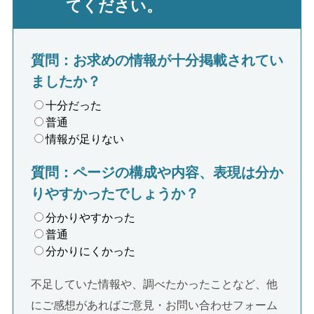
てください。
質問：お求めの情報が十分掲載されてい
ましたか？
十分だった
普通
情報が足りない
質問：ページの構成や内容、表現は分か
りやすかったでしょうか？
分かりやすかった
普通
分かりにくかった
不足していた情報や、調べたかったことなど、他
にご感想があればご意見・お問い合わせフォーム