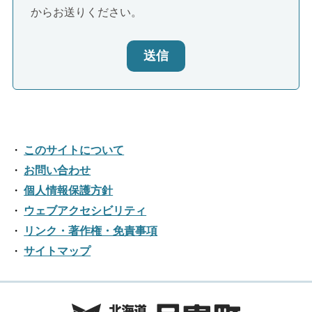
からお送りください。
送信
このサイトについて
お問い合わせ
個人情報保護方針
ウェブアクセシビリティ
リンク・著作権・免責事項
サイトマップ