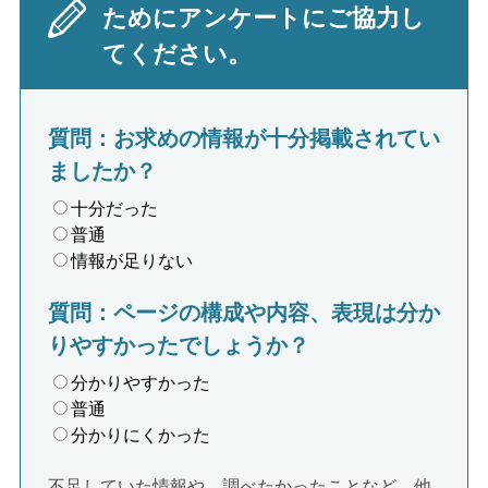
ためにアンケートにご協力し
てください。
質問：お求めの情報が十分掲載されてい
ましたか？
十分だった
普通
情報が足りない
質問：ページの構成や内容、表現は分か
りやすかったでしょうか？
分かりやすかった
普通
分かりにくかった
不足していた情報や、調べたかったことなど、他