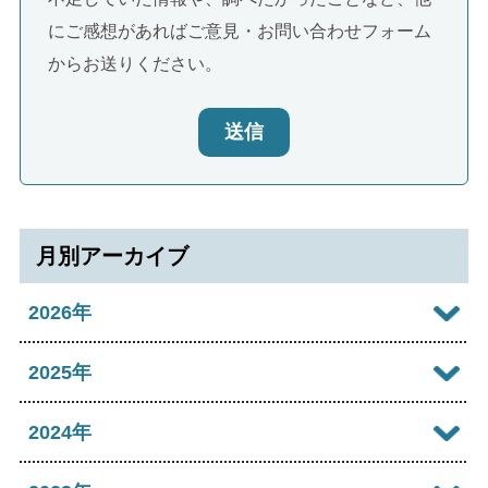
にご感想があればご意見・お問い合わせフォーム
からお送りください。
送信
月別アーカイブ
2026年
2026年08月
2025年
2026年07月
2025年12月
2024年
2026年06月
2025年11月
2024年12月