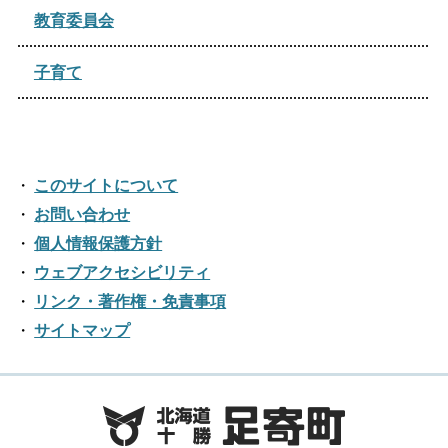
教育委員会
子育て
このサイトについて
お問い合わせ
個人情報保護方針
ウェブアクセシビリティ
リンク・著作権・免責事項
サイトマップ