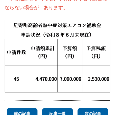
ならない場合が
あります。
前の記事
記事一覧
次の記事