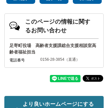
このページの情報に関す
るお問い合わせ
足寄町役場 高齢者支援課総合支援相談室高
齢者福祉担当
0156-28-3854（直通）
電話番号
より良いホームページにする