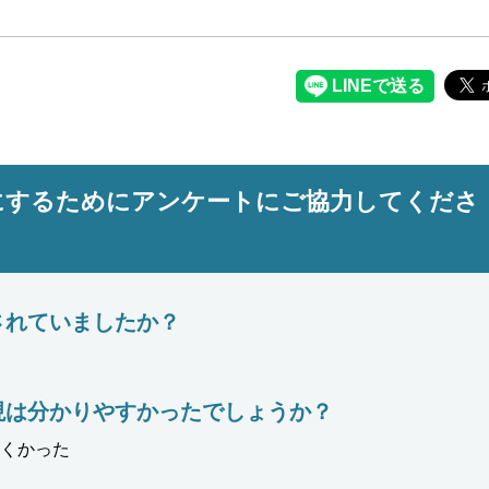
にするためにアンケートにご協力してくださ
されていましたか？
現は分かりやすかったでしょうか？
くかった