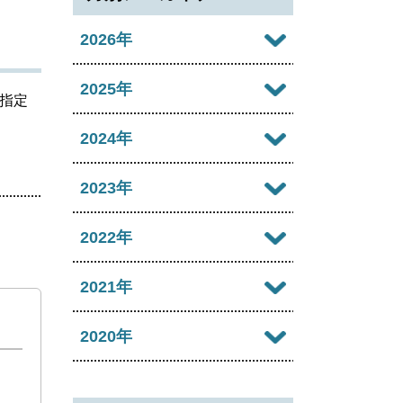
2026年
2026年08月
2025年
指定
2026年07月
2025年12月
2024年
2026年06月
2025年11月
2024年12月
2023年
2026年05月
2025年10月
2024年10月
2023年12月
2022年
2026年04月
2025年09月
2024年09月
2023年11月
2022年12月
2021年
2026年03月
2025年08月
2024年08月
2023年09月
2022年11月
2026年02月
2021年12月
2020年
2025年06月
2024年07月
2023年07月
2022年07月
2026年01月
2021年10月
2025年05月
2020年12月
2024年06月
2023年04月