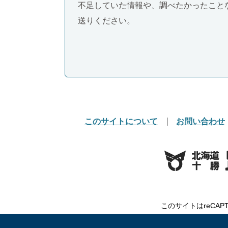
不足していた情報や、調べたかったこと
送りください。
このサイトについて
お問い合わせ
このサイトはreCAP