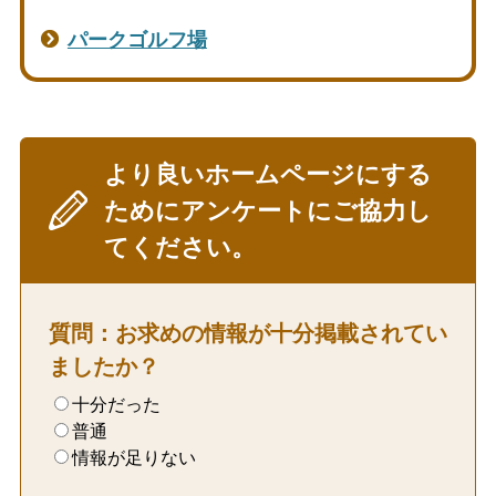
パークゴルフ場
より良いホームページにする
ためにアンケートにご協力し
てください。
質問：お求めの情報が十分掲載されてい
ましたか？
十分だった
普通
情報が足りない