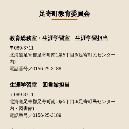
足寄町教育委員会
教育総務室・生涯学習室 生涯学習担当
〒089-3711
北海道足寄郡足寄町南1条5丁目3(足寄町民センター
内)
電話番号／0156-25-3188
生涯学習室 図書館担当
〒089-3711
北海道足寄郡足寄町南1条5丁目3(足寄町民センター
内・図書館)
電話番号／0156-25-3189