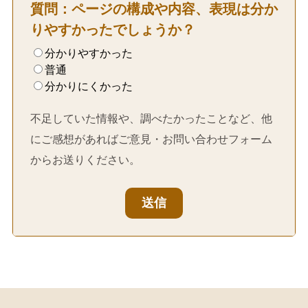
質問：ページの構成や内容、表現は分か
りやすかったでしょうか？
分かりやすかった
普通
分かりにくかった
不足していた情報や、調べたかったことなど、他
にご感想があればご意見・お問い合わせフォーム
からお送りください。
送信