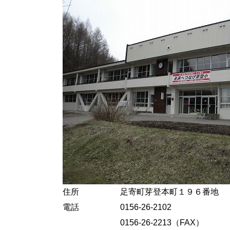
住所 足寄町芽登本町１９６番地
電話 0156-26-2102
0156-26-2213（FAX）