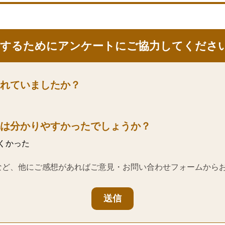
にするためにアンケートにご協力してくださ
れていましたか？
は分かりやすかったでしょうか？
くかった
など、他にご感想があればご意見・お問い合わせフォームから
送信