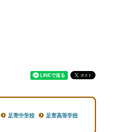
足寄中学校
足寄高等学校