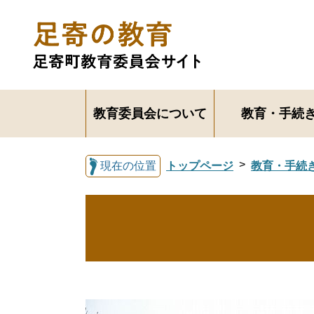
教育委員会について
教育・手続
現在の位置
トップページ
教育・手続