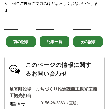
が、何卒ご理解ご協力のほどよろしくお願いいたしま
す。
前の記事
記事一覧
次の記事
このページの情報に関す
るお問い合わせ
足寄町役場 まちづくり推進課商工観光室商
工観光担当
0156-28-3863（直通）
電話番号