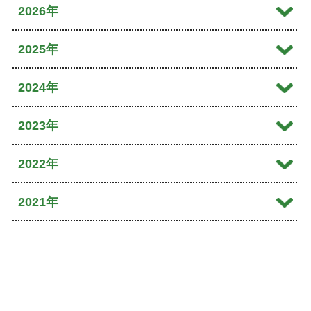
2026年
2026年08月
2025年
2026年07月
2025年12月
2024年
2026年06月
2025年10月
2024年10月
2023年
2026年04月
2025年09月
2024年09月
2023年12月
2022年
2026年01月
2025年08月
2024年08月
2023年11月
2022年11月
2021年
2025年07月
2024年07月
2023年10月
2022年10月
2021年12月
2025年06月
2024年06月
2023年09月
2022年08月
2021年11月
2025年05月
2024年05月
2023年08月
2022年07月
2021年10月
2025年04月
2024年04月