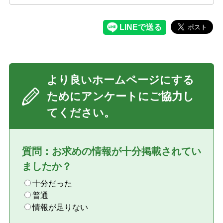
より良いホームページにする
ためにアンケートにご協力し
てください。
質問：お求めの情報が十分掲載されてい
ましたか？
十分だった
普通
情報が足りない