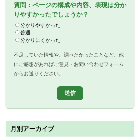
質問：ページの構成や内容、表現は分か
りやすかったでしょうか？
分かりやすかった
普通
分かりにくかった
不足していた情報や、調べたかったことなど、他
にご感想があればご意見・お問い合わせフォーム
からお送りください。
送信
月別アーカイブ