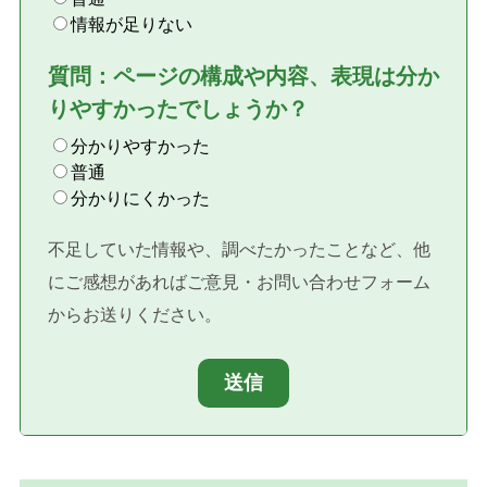
情報が足りない
質問：ページの構成や内容、表現は分か
りやすかったでしょうか？
分かりやすかった
普通
分かりにくかった
不足していた情報や、調べたかったことなど、他
にご感想があればご意見・お問い合わせフォーム
からお送りください。
送信