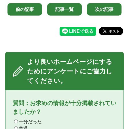
前の記事
記事一覧
次の記事
閉じる
より良いホームページにする
ためにアンケートにご協力し
てください。
質問：お求めの情報が十分掲載されてい
ましたか？
十分だった
普通