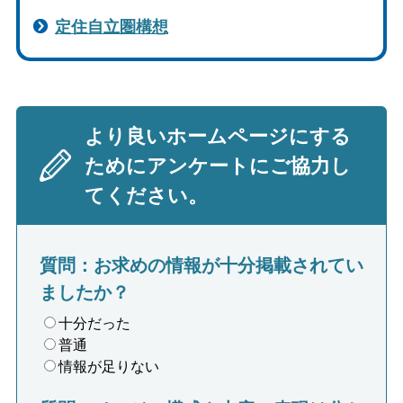
定住自立圏構想
より良いホームページにする
ためにアンケートにご協力し
てください。
質問：お求めの情報が十分掲載されてい
ましたか？
十分だった
普通
情報が足りない