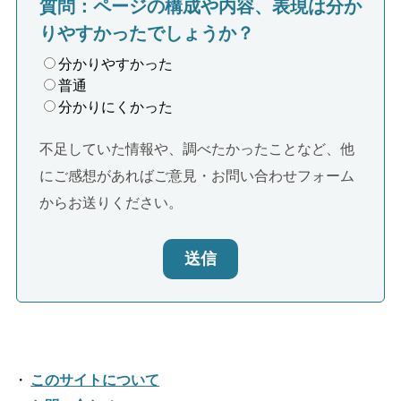
質問：ページの構成や内容、表現は分か
りやすかったでしょうか？
分かりやすかった
普通
分かりにくかった
不足していた情報や、調べたかったことなど、他
にご感想があればご意見・お問い合わせフォーム
からお送りください。
送信
このサイトについて