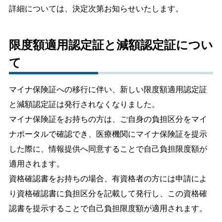
詳細については、決定次第お知らせいたします。
限度額適用認定証と減額認定証につい
て
マイナ保険証への移行に伴い、新しい限度額適用認定証
と減額認定証は発行されなくなりました。
マイナ保険証をお持ちの方は、ご自身の負担区分をマイ
ナポータルで確認でき、医療機関にマイナ保険証を提示
した際に、情報提供へ同意することで自己負担限度額が
適用されます。
資格確認書をお持ちの場合、有資格者の方には申請によ
り資格確認書に負担区分を記載して発行し、この資格確
認書を提示することで自己負担限度額が適用されます。