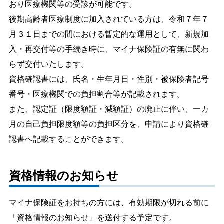
おり医療機関等の受診が可能です。
後期高齢者医療制度に加入されている方は、令和７年７
月３１日までの間における暫定的な運用として、新規加
入・再交付等の手続き時に、マイナ保険証の有無に関わ
らず交付いたします。
資格確認書には、氏名・生年月日・性別・被保険者記号
番号・医療機関での負担割合等が記載されます。
また、認定証（限度額証・減額証）の廃止に伴い、一カ
月の自己負担限度額等の負担区分を、申請により資格確
認書へ記載することができます。
資格情報のお知らせ
マイナ保険証をお持ちの方には、有効期限が切れる前に
「資格情報のお知らせ」を送付する予定です。