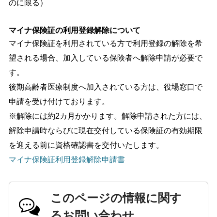
のに限る）
マイナ保険証の利用登録解除について
マイナ保険証を利用されている方で利用登録の解除を希
望される場合、加入している保険者へ解除申請が必要で
す。
後期高齢者医療制度へ加入されている方は、役場窓口で
申請を受け付けております。
※解除には約2カ月かかります。解除申請された方には、
解除申請時ならびに現在交付している保険証の有効期限
を迎える前に資格確認書を交付いたします。
マイナ保険証利用登録解除申請書
このページの情報に関す
るお問い合わせ