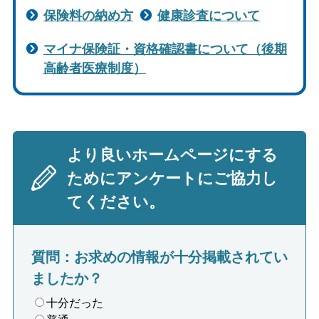
保険料の納め方
健康診査について
マイナ保険証・資格確認書について（後期
高齢者医療制度）
より良いホームページにする
ためにアンケートにご協力し
てください。
質問：お求めの情報が十分掲載されてい
ましたか？
十分だった