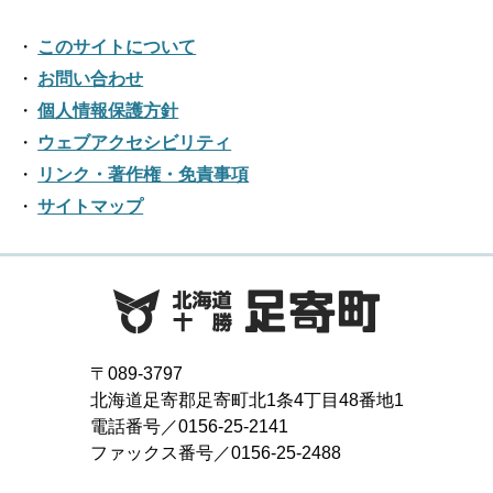
このサイトについて
お問い合わせ
個人情報保護方針
ウェブアクセシビリティ
リンク・著作権・免責事項
サイトマップ
〒089-3797
北海道足寄郡足寄町北1条4丁目48番地1
電話番号／0156-25-2141
ファックス番号／0156-25-2488