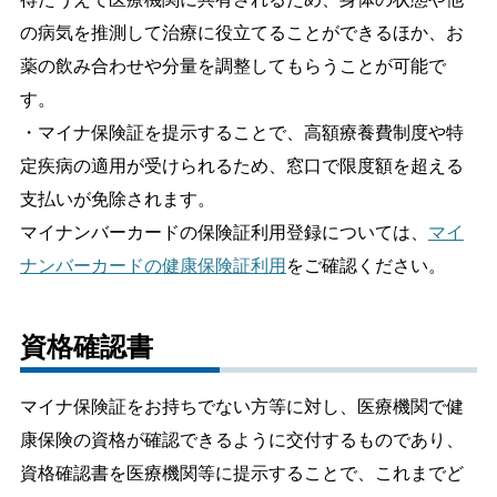
の病気を推測して治療に役立てることができるほか、お
薬の飲み合わせや分量を調整してもらうことが可能で
す。
・マイナ保険証を提示することで、高額療養費制度や特
定疾病の適用が受けられるため、窓口で限度額を超える
支払いが免除されます。
マイナンバーカードの保険証利用登録については、
マイ
ナンバーカードの健康保険証利用
をご確認ください。
資格確認書
マイナ保険証をお持ちでない方等に対し、医療機関で健
康保険の資格が確認できるように交付するものであり、
資格確認書を医療機関等に提示することで、これまでど