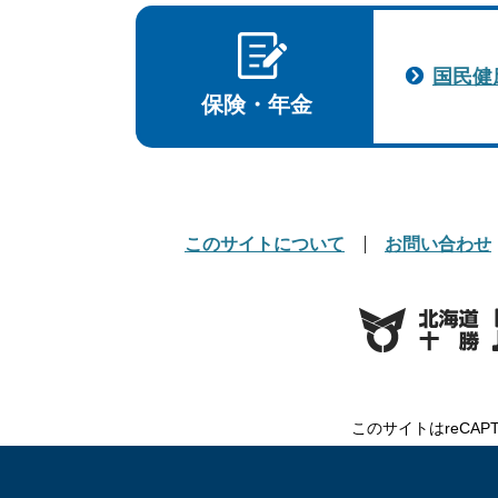
国民健
保険・年金
このサイトについて
お問い合わせ
このサイトはreCAP