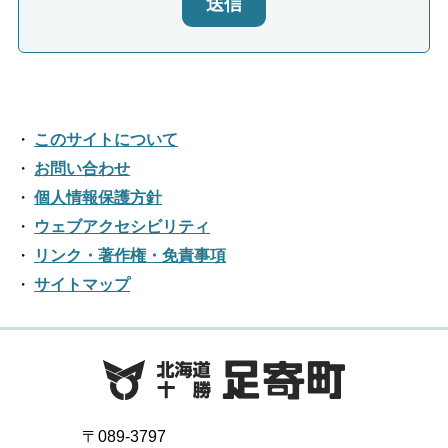
送信
このサイトについて
お問い合わせ
個人情報保護方針
ウェブアクセシビリティ
リンク・著作権・免責事項
サイトマップ
〒089-3797