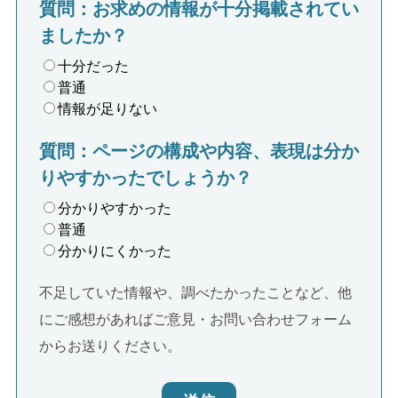
質問：お求めの情報が十分掲載されてい
ましたか？
十分だった
普通
情報が足りない
質問：ページの構成や内容、表現は分か
りやすかったでしょうか？
分かりやすかった
普通
分かりにくかった
不足していた情報や、調べたかったことなど、他
にご感想があればご意見・お問い合わせフォーム
からお送りください。