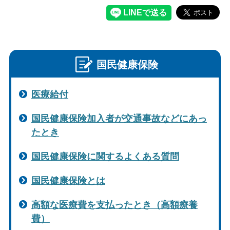
国民健康保険
医療給付
国民健康保険加入者が交通事故などにあっ
たとき
国民健康保険に関するよくある質問
国民健康保険とは
高額な医療費を支払ったとき（高額療養
費）