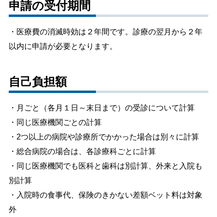
申請の受付期間
・医療費の消滅時効は２年間です。診療の翌月から２年
以内に申請が必要となります。
自己負担額
・月ごと（各月１日～末日まで）の受診について計算
・同じ医療機関ごとの計算
・2つ以上の病院や診療所でかかった場合は別々に計算
・総合病院の場合は、各診療科ごとに計算
・同じ医療機関でも医科と歯科は別計算、外来と入院も
別計算
・入院時の食事代、保険のきかない差額ベット料は対象
外