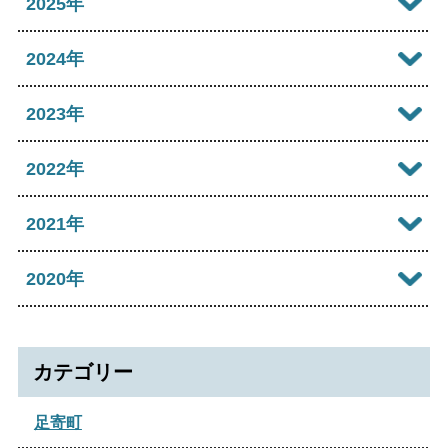
2025年
2026年07月
2025年12月
2024年
2026年06月
2025年11月
2024年12月
2023年
2026年05月
2025年10月
2024年10月
2023年12月
2022年
2026年04月
2025年09月
2024年09月
2023年11月
2022年12月
2021年
2026年03月
2025年08月
2024年08月
2023年09月
2022年11月
2026年02月
2021年12月
2020年
2025年06月
2024年07月
2023年07月
2022年07月
2026年01月
2021年10月
2025年05月
2020年12月
2024年06月
2023年04月
2022年06月
2021年09月
カテゴリー
2025年04月
2024年05月
2023年03月
2022年04月
2021年08月
2025年02月
足寄町
2024年04月
2022年02月