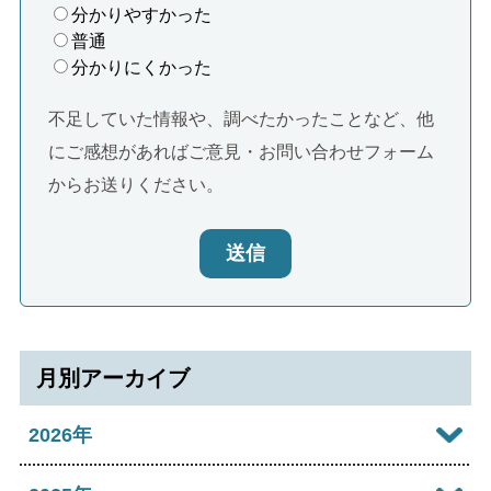
分かりやすかった
普通
分かりにくかった
不足していた情報や、調べたかったことなど、他
にご感想があればご意見・お問い合わせフォーム
からお送りください。
送信
月別アーカイブ
2026年
2026年08月