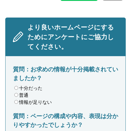
より良いホームページにする
ためにアンケートにご協力し
てください。
質問：お求めの情報が十分掲載されてい
ましたか？
十分だった
普通
情報が足りない
質問：ページの構成や内容、表現は分か
りやすかったでしょうか？