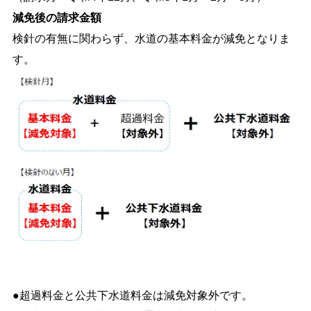
減免後の請求金額
検針の有無に関わらず、水道の基本料金が減免となりま
す。
●超過料金と公共下水道料金は減免対象外です。