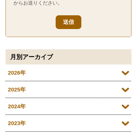
からお送りください。
送信
月別アーカイブ
2026年
2026年08月
2025年
2026年07月
2025年12月
2024年
2026年05月
2025年10月
2024年12月
2023年
2026年04月
2025年09月
2024年10月