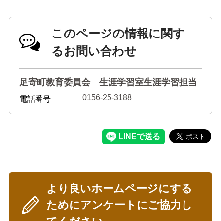
このページの情報に関す
るお問い合わせ
足寄町教育委員会 生涯学習室生涯学習担当
0156-25-3188
電話番号
より良いホームページにする
ためにアンケートにご協力し