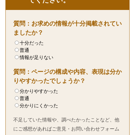
てください。
質問：お求めの情報が十分掲載されてい
ましたか？
十分だった
普通
情報が足りない
質問：ページの構成や内容、表現は分か
りやすかったでしょうか？
分かりやすかった
普通
分かりにくかった
不足していた情報や、調べたかったことなど、他
にご感想があればご意見・お問い合わせフォーム