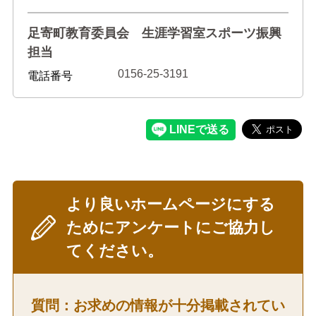
足寄町教育委員会 生涯学習室スポーツ振興
担当
0156-25-3191
電話番号
より良いホームページにする
ためにアンケートにご協力し
てください。
質問：お求めの情報が十分掲載されてい