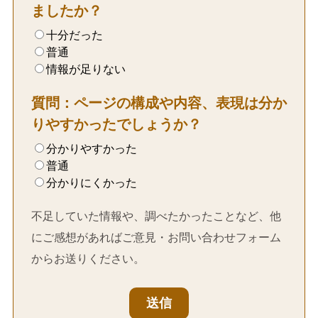
ましたか？
十分だった
普通
情報が足りない
質問：ページの構成や内容、表現は分か
りやすかったでしょうか？
分かりやすかった
普通
分かりにくかった
不足していた情報や、調べたかったことなど、他
にご感想があればご意見・お問い合わせフォーム
からお送りください。
送信