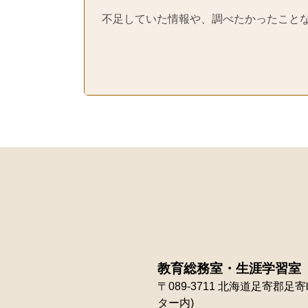
不足していた情報や、調べたかったこと
教育総務室・生涯学習室
〒089-3711
北海道足寄郡足寄町
ター内)