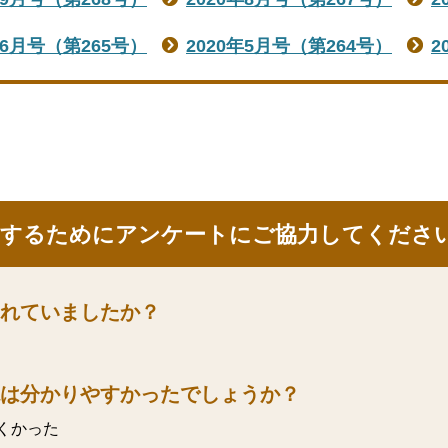
年6月号（第265号）
2020年5月号（第264号）
2
にするためにアンケートにご協力してくださ
れていましたか？
は分かりやすかったでしょうか？
くかった