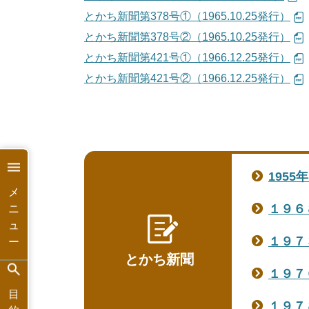
とかち新聞第378号①（1965.10.25発行）
とかち新聞第378号②（1965.10.25発行）
とかち新聞第421号①（1966.12.25発行）
とかち新聞第421号②（1966.12.25発行）
1955
メ
１９６
ニ
ュ
１９７
ー
とかち新聞
１９７
目
１９７